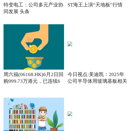
特变电工：公司多元产业协
ST海王上演“天地板”行情
同发展 头条
周六福(06168.HK)6月2日回
今日视点:美迪凯：2025年
购999.73万港元，已连续6
公司半导体用玻璃基板相关
日回购