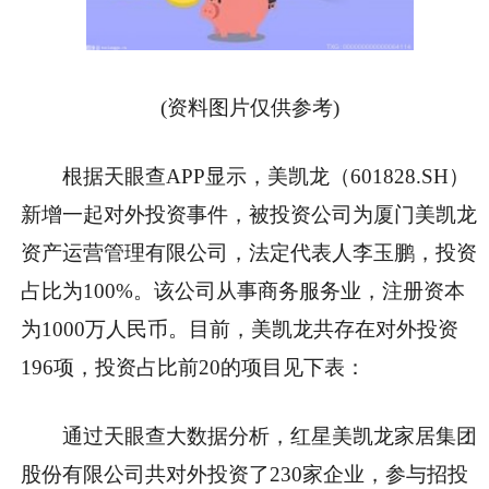
(资料图片仅供参考)
根据天眼查APP显示，美凯龙（601828.SH）
新增一起对外投资事件，被投资公司为厦门美凯龙
资产运营管理有限公司，法定代表人李玉鹏，投资
占比为100%。该公司从事商务服务业，注册资本
为1000万人民币。目前，美凯龙共存在对外投资
196项，投资占比前20的项目见下表：
通过天眼查大数据分析，红星美凯龙家居集团
股份有限公司共对外投资了230家企业，参与招投