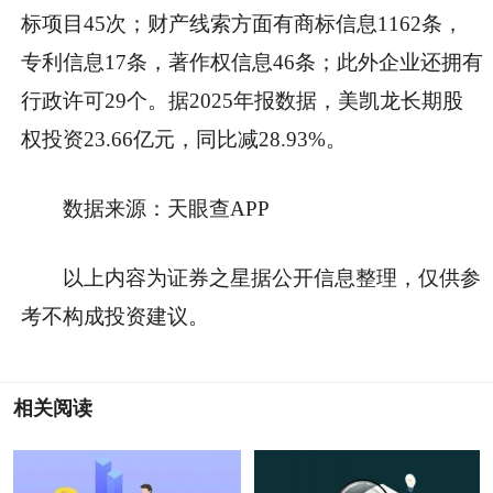
标项目45次；财产线索方面有商标信息1162条，
专利信息17条，著作权信息46条；此外企业还拥有
行政许可29个。据2025年报数据，美凯龙长期股
权投资23.66亿元，同比减28.93%。
数据来源：天眼查APP
以上内容为证券之星据公开信息整理，仅供参
考不构成投资建议。
相关阅读