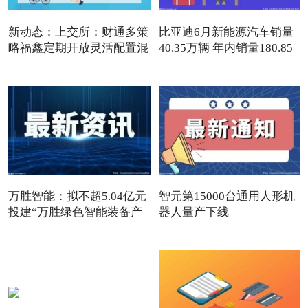
新动态：上交所：财通多策
比亚迪6月新能源汽车销量
略福鑫定期开放灵活配置混
40.35万辆 年内销量180.85
万胜智能：拟不超5.04亿元
智元第15000台通用人形机
投建“万胜绿色智能装备产
器人量产下线