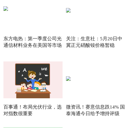
东方电热：第一季度公司光
关注：生意社：5月20日中
通信材料业务在美国等市场
冀正元硝酸铵价格暂稳
百事通！布局光伏行业，选
微资讯！赛意信息跌14% 国
对指数很重要
泰海通今日给予增持评级