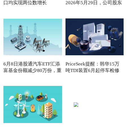
口均实现两位数增长
2026年5月29日，公司股东
6月8日港股通汽车ETF汇添
PriceSeek提醒：韩华15万
富基金份额减少80万份，重
吨TDI装置6月起停车检修