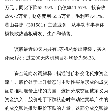
万元，同比下降65.35%；负债率11.57%，投资收
益9.72万元，财务费用-65.5万元，毛利率7.41%。
黄山谷捷（301581）主营业务：从事功率半导体
模块散热基板研发、生产和销售。
该股最近90天内共有1家机构给出评级，买入
评级1家；过去90天内机构目标均价为56.38。
资金流向名词解释：指通过价格变化反推资金
流向。股价处于上升状态时主动性买单形成的成交
额是推动股价上涨的力量，这部分成交额被定义为
资金流入，股价处于下跌状态时主动性卖单产生的
的成交额是推动股价下跌的力量，这部分成交额被