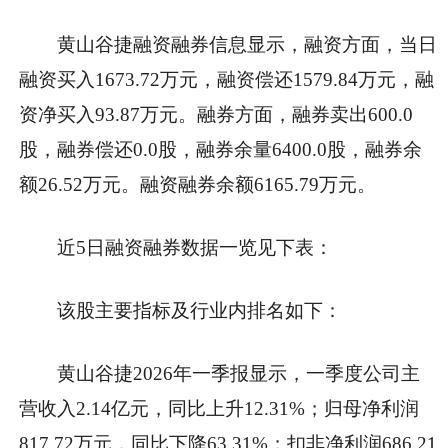
黄山谷捷融资融券信息显示，融资方面，当日
融资买入1673.72万元，融资偿还1579.84万元，融
资净买入93.87万元。融券方面，融券卖出600.0
股，融券偿还0.0股，融券余量6400.0股，融券余
额26.52万元。融资融券余额6165.79万元。
近5日融资融券数据一览见下表：
该股主要指标及行业内排名如下：
黄山谷捷2026年一季报显示，一季度公司主
营收入2.14亿元，同比上升12.31%；归母净利润
817.72万元，同比下降63.31%；扣非净利润686.21