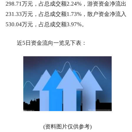
298.71万元，占总成交额2.24%，游资资金净流出
231.33万元，占总成交额1.73%，散户资金净流入
530.04万元，占总成交额3.97%。
近5日资金流向一览见下表：
(资料图片仅供参考)