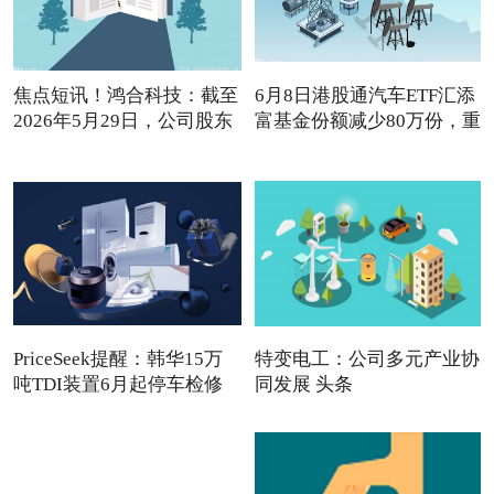
焦点短讯！鸿合科技：截至
6月8日港股通汽车ETF汇添
2026年5月29日，公司股东
富基金份额减少80万份，重
PriceSeek提醒：韩华15万
特变电工：公司多元产业协
吨TDI装置6月起停车检修
同发展 头条