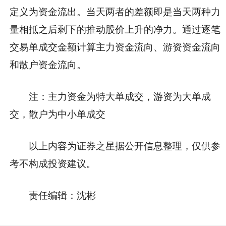
定义为资金流出。当天两者的差额即是当天两种力
量相抵之后剩下的推动股价上升的净力。通过逐笔
交易单成交金额计算主力资金流向、游资资金流向
和散户资金流向。
注：主力资金为特大单成交，游资为大单成
交，散户为中小单成交
以上内容为证券之星据公开信息整理，仅供参
考不构成投资建议。
责任编辑：沈彬