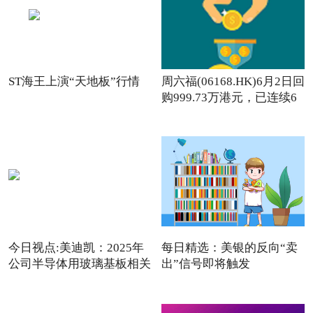
ST海王上演“天地板”行情
周六福(06168.HK)6月2日回
购999.73万港元，已连续6
日回购
今日视点:美迪凯：2025年
每日精选：美银的反向“卖
公司半导体用玻璃基板相关
出”信号即将触发