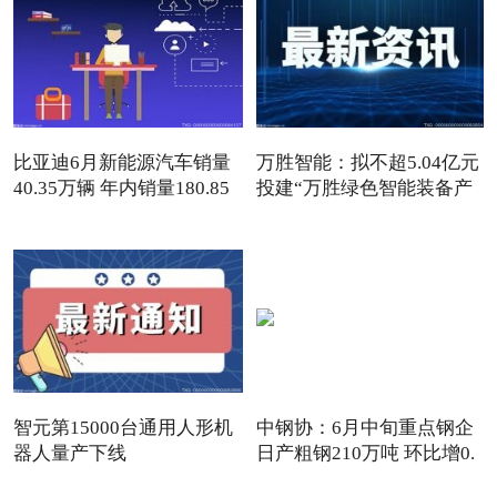
比亚迪6月新能源汽车销量
万胜智能：拟不超5.04亿元
40.35万辆 年内销量180.85
投建“万胜绿色智能装备产
智元第15000台通用人形机
中钢协：6月中旬重点钢企
器人量产下线
日产粗钢210万吨 环比增0.