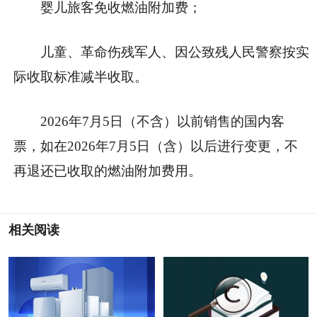
婴儿旅客免收燃油附加费；
儿童、革命伤残军人、因公致残人民警察按实
际收取标准减半收取。
2026年7月5日（不含）以前销售的国内客
票，如在2026年7月5日（含）以后进行变更，不
再退还已收取的燃油附加费用。
相关阅读