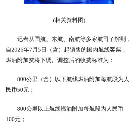
(相关资料图)
记者从国航、东航、南航等多家航司了解到，
自2026年7月5日（含）起销售的国内航线客票，
燃油附加费将下调。调整后的收费标准为：
800公里（含）以下航线燃油附加每航段为人
民币50元；
800公里以上航线燃油附加每航段为人民币
100元；