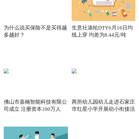
为什么说买保险不是买得越
生意社涤纶DTY6月16日均
多越好？
线上穿 均差为8.44元/吨
佛山市嘉楠智能科技有限公
两所幼儿园幼儿走进石家庄
司成立 注册资本100万人
市红星小学开展幼小衔接活