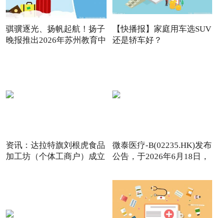
骐骥逐光、扬帆起航！扬子
【快播报】家庭用车选SUV
晚报推出2026年苏州教育中
还是轿车好？
资讯：达拉特旗刘根虎食品
微泰医疗-B(02235.HK)发布
加工坊（个体工商户）成立
公告，于2026年6月18日，