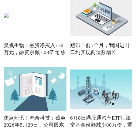
昊帆生物：融资净买入770
短讯！前5个月，我国进出
万元，融资余额1.08亿元|焦
口均实现两位数增长
焦点短讯！鸿合科技：截至
6月8日港股通汽车ETF汇添
2026年5月29日，公司股东
富基金份额减少80万份，重