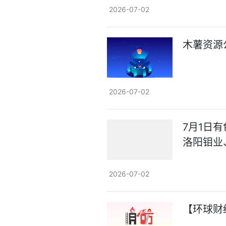
2026-07-02
木薯资源
2026-07-02
7月1日
洛阳钼业
2026-07-02
【环球财