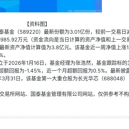
【资料图】
国泰基金（589220）最新份额为3.01亿份，较前一交易日
出1985.92万元（资金流向是当日计算的资产净值和上一交
新资产净值计算值为3.8亿元。该基金近一周净值上涨1.
6%。
成立于2026年1月16日，基金经理为张浩然，基金跟踪标的
超额回报为-1.45%，近一个月超额回报为0.5%。最新披
年3月31日，该基金第一大重仓股为长光华芯（688048
交易所网站、国泰基金管理有限公司网站，仅供参考不构
资讯