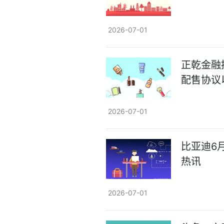
2026-07-01
正乾金融控
配售协议
2026-07-01
比亚迪6月
热讯
2026-07-01