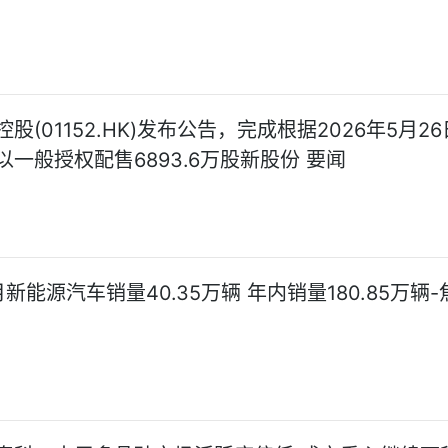
股(01152.HK)发布公告，完成根据2026年5月2
以一般授权配售6893.6万股新股份 要闻
新能源汽车销量40.35万辆 年内销量180.85万辆-