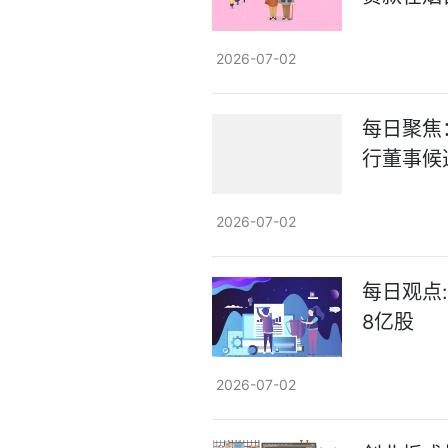
2026-07-02
每日聚焦：
行董事候
2026-07-02
每日观点:
8亿股
2026-07-02