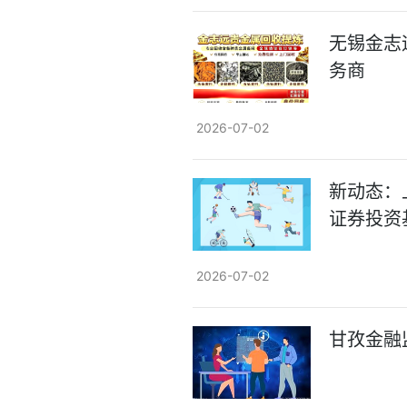
无锡金志
务商
2026-07-02
新动态：
证券投资
2026-07-02
甘孜金融