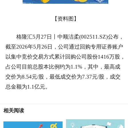
【资料图】
格隆汇5月27日丨中顺洁柔(002511.SZ)公布，
截至2026年5月26日，公司通过回购专用证券账户
以集中竞价交易方式累计回购公司股份1416万股，
占公司目前总股本比例约为1.1%，其中，最高成
交价为8.54元/股，最低成交价为7.37元/股，成交
总金额为1.1亿元。
相关阅读