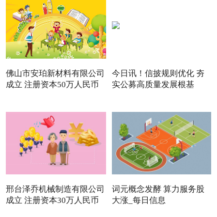
佛山市安珀新材料有限公司
今日讯！信披规则优化 夯
成立 注册资本50万人民币
实公募高质量发展根基
邢台泽乔机械制造有限公司
词元概念发酵 算力服务股
成立 注册资本30万人民币
大涨_每日信息