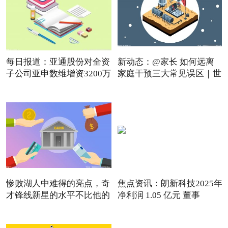
每日报道：亚通股份对全资
新动态：@家长 如何远离
子公司亚申数维增资3200万
家庭干预三大常见误区｜世
惨败湖人中难得的亮点，奇
焦点资讯：朗新科技2025年
才锋线新星的水平不比他的
净利润 1.05 亿元 董事