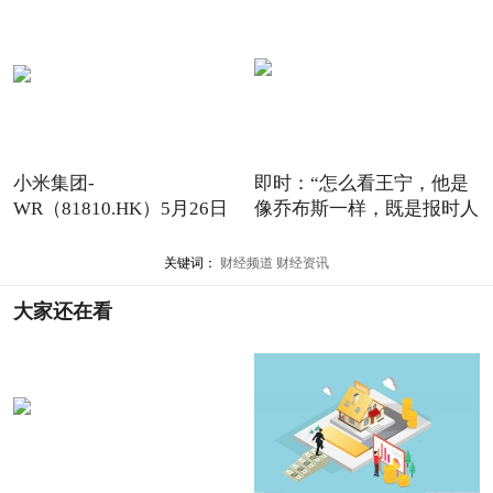
小米集团-
即时：“怎么看王宁，他是
WR（81810.HK）5月26日
像乔布斯一样，既是报时人
收盘跌1.07%
关键词：
财经频道
财经资讯
大家还在看