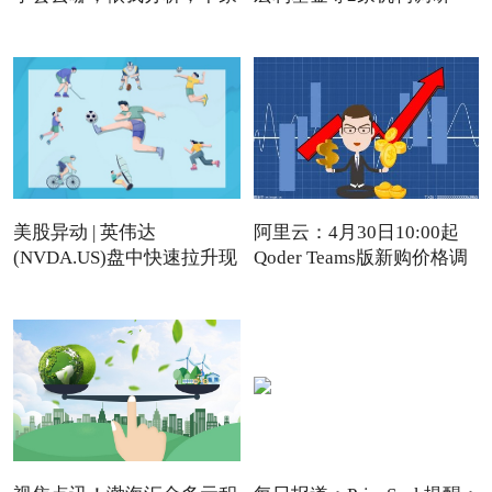
美股异动 | 英伟达
阿里云：4月30日10:00起
(NVDA.US)盘中快速拉升现
Qoder Teams版新购价格调
涨近4%