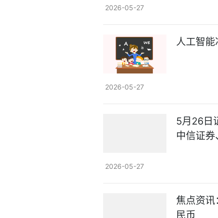
2026-05-27
人工智能
2026-05-27
5月26日
中信证券
2026-05-27
焦点资讯
民币