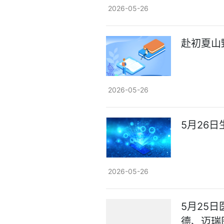
2026-05-26
赴初夏山
2026-05-26
5月26日
2026-05-26
5月25
德、迈瑞