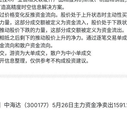
打造高精度时空信息解决方案。
过价格变化反推资金流向。股价处于上升状态时主动性买
力量，这部分成交额被定义为资金流入，股价处于下跌状
推动股价下跌的力量，这部分成交额被定义为资金流出。
相抵之后剩下的推动股价上升的净力。通过逐笔交易单成
金流向和散户资金流向。
交，游资为大单成交，散户为中小单成交
开信息整理，仅供参考不构成投资建议。
资讯
中海达（300177）5月26日主力资金净卖出1591.