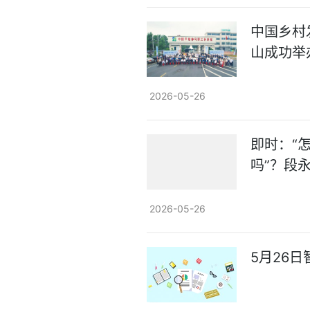
中国乡村
山成功举
2026-05-26
即时：“
吗”？段
2026-05-26
5月26