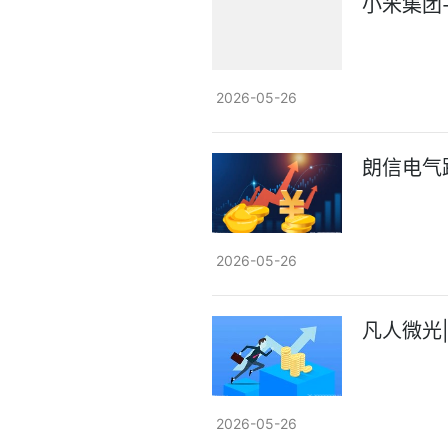
小米集团-
2026-05-26
朗信电气跌
2026-05-26
凡人微光
2026-05-26