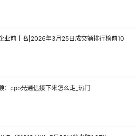
业前十名|2026年3月25日成交额排行榜前10
顺：cpo光通信接下来怎么走_热门