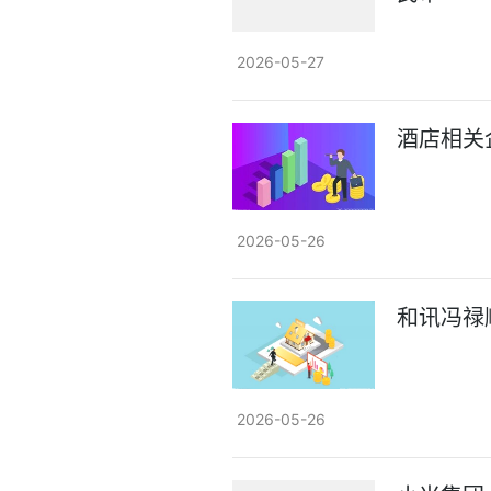
2026-05-27
酒店相关企
2026-05-26
和讯冯禄
2026-05-26