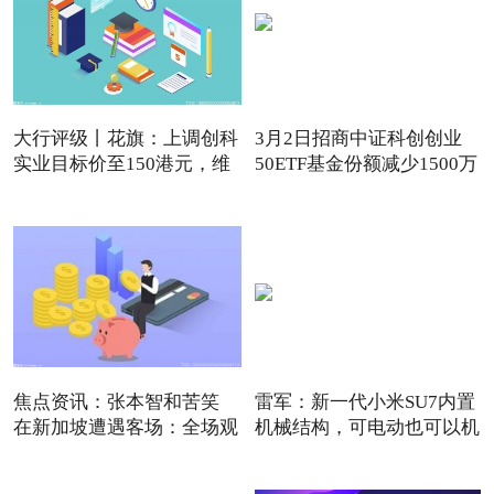
大行评级丨花旗：上调创科
3月2日招商中证科创创业
实业目标价至150港元，维
50ETF基金份额减少1500万
份
焦点资讯：张本智和苦笑
雷军：新一代小米SU7内置
在新加坡遭遇客场：全场观
机械结构，可电动也可以机