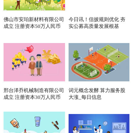
佛山市安珀新材料有限公司
今日讯！信披规则优化 夯
成立 注册资本50万人民币
实公募高质量发展根基
邢台泽乔机械制造有限公司
词元概念发酵 算力服务股
成立 注册资本30万人民币
大涨_每日信息