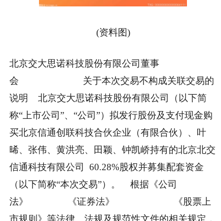
(资料图)
北京交大思诺科技股份有限公司董事
会 关于本次交易不构成关联交易的
说明 北京交大思诺科技股份有限公司（以下简
称“上市公司”、“公司”）拟发行股份及支付现金购
买北京信通创联科技合伙企业（有限合伙）、叶
晞、张伟、黄洪亮、田颖、钟凯峤持有的北京北交
信通科技有限公司 60.28%股权并募集配套资金
（以下简称“本次交易”）。 根据《公司
法》 《证券法》 《股票上
市规则》等法律、法规及规范性文件的相关规定，