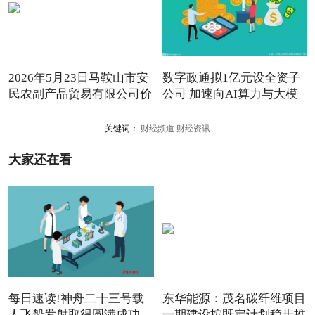
2026年5月23日马鞍山市安
数字政通拟1亿元设全资子
民农副产品贸易有限公司价
公司 加速向AI算力与大模
关键词：
财经频道
财经资讯
大家还在看
每日速读!神舟二十三号载
东华能源：茂名碳纤维项目
人飞船发射取得圆满成功
一期建设按既定计划稳步推