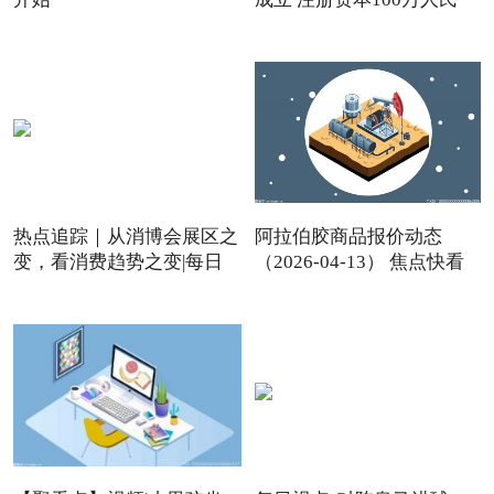
热点追踪｜从消博会展区之
阿拉伯胶商品报价动态
变，看消费趋势之变|每日
（2026-04-13） 焦点快看