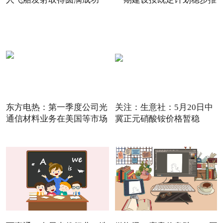
东方电热：第一季度公司光
关注：生意社：5月20日中
通信材料业务在美国等市场
冀正元硝酸铵价格暂稳