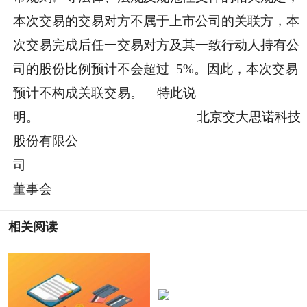
本次交易的交易对方不属于上市公司的关联方，本
次交易完成后任一交易对方及其一致行动人持有公
司的股份比例预计不会超过 5%。因此，本次交易
预计不构成关联交易。 特此说
明。 北京交大思诺科技
股份有限公
司
董事会
相关阅读