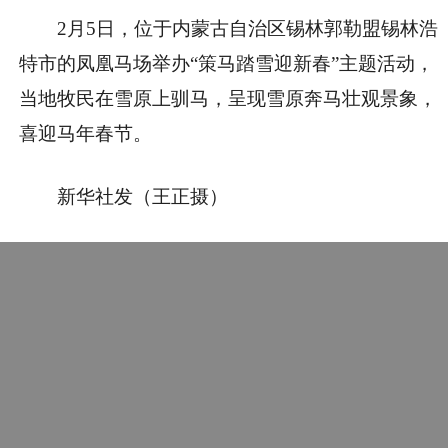
2月5日，位于内蒙古自治区锡林郭勒盟锡林浩
特市的凤凰马场举办“策马踏雪迎新春”主题活动，
当地牧民在雪原上驯马，呈现雪原奔马壮观景象，
喜迎马年春节。
新华社发（王正摄）