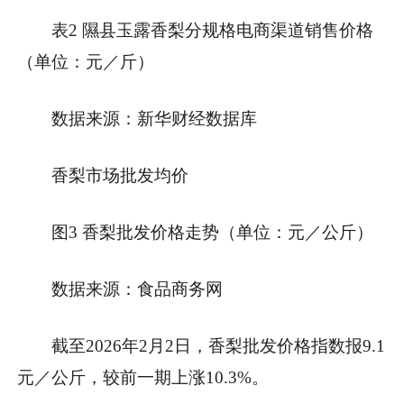
表2 隰县玉露香梨分规格电商渠道销售价格
（单位：元／斤）
数据来源：新华财经数据库
香梨市场批发均价
图3 香梨批发价格走势（单位：元／公斤）
数据来源：食品商务网
截至2026年2月2日，香梨批发价格指数报9.1
元／公斤，较前一期上涨10.3%。