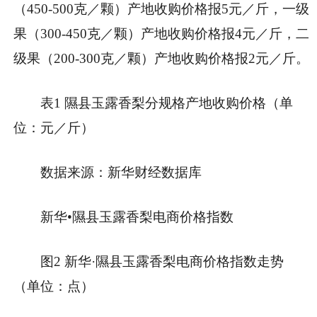
（450-500克／颗）产地收购价格报5元／斤，一级
果（300-450克／颗）产地收购价格报4元／斤，二
级果（200-300克／颗）产地收购价格报2元／斤。
表1 隰县玉露香梨分规格产地收购价格（单
位：元／斤）
数据来源：新华财经数据库
新华•隰县玉露香梨电商价格指数
图2 新华·隰县玉露香梨电商价格指数走势
（单位：点）