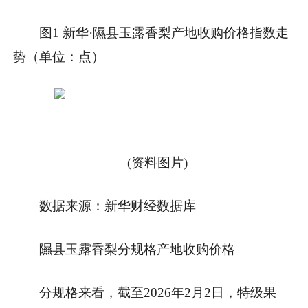
图1 新华·隰县玉露香梨产地收购价格指数走
势（单位：点）
(资料图片)
数据来源：新华财经数据库
隰县玉露香梨分规格产地收购价格
分规格来看，截至2026年2月2日，特级果