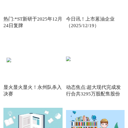
热门:*ST新研于2025年12月
今日讯！上市蒽油企业
24日复牌
（2025/12/19）
显火显火显火！永州队杀入
动态焦点:超大现代完成发
决赛
行合共3295万股配售股份