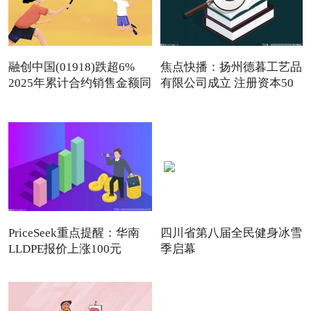
融创中国(01918)跌超6%
焦点快播：扬州德暮工艺品
2025年累计合约销售金额同
有限公司成立 注册资本50
PriceSeek重点提醒：华南
四川省第八届全民健身冰雪
LLDPE报价上涨100元
季启幕