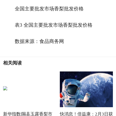
全国主要批发市场香梨批发价格
表3 全国主要批发市场香梨批发价格
数据来源：食品商务网
相关阅读
新华指数|隰县玉露香梨市
快消息！倍益康：2月3日获