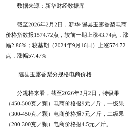
数据来源：新华财经数据库
截至2026年2月2日，新华·隰县玉露香梨电商
价格指数报1574.72点，较前一期上涨43.74点，涨
幅2.86%；较基期（2024年9月16日）上涨574.72
点，涨幅57.47%。
隰县玉露香梨分规格电商价格
分规格来看，截至2026年2月2日，特级果
（450-500克／颗）电商价格报9元／斤，一级果
（300-450克／颗）电商价格报7元／斤，二级果
（200-300克／颗）电商价格报4.5元／斤。