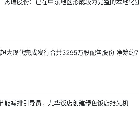
：杰瑞股份：已在中东地区形成较为完整的本地化
:超大现代完成发行合共3295万股配售股份 净筹约7
节能减排引导员，九华饭店创建绿色饭店抢先机