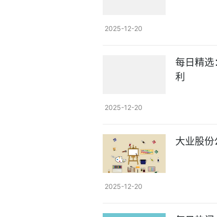
2025-12-20
每日精选
利
2025-12-20
大业股份
2025-12-20