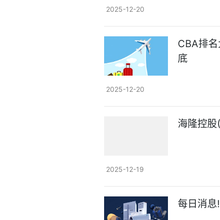
2025-12-20
CBA排
底
2025-12-20
海隆控股(
2025-12-19
每日消息!