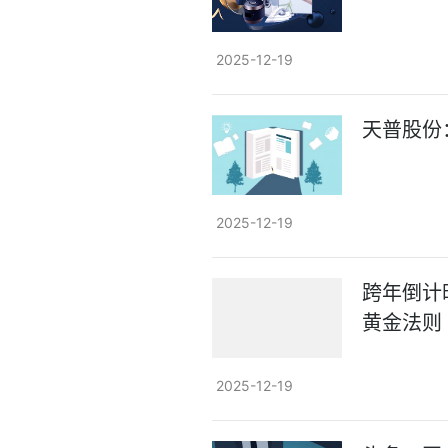
2025-12-19
天普股份
2025-12-19
跨年倒计
黄金法则
2025-12-19