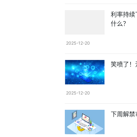
利率持续
什么？
2025-12-20
笑喷了！
2025-12-20
下周解禁