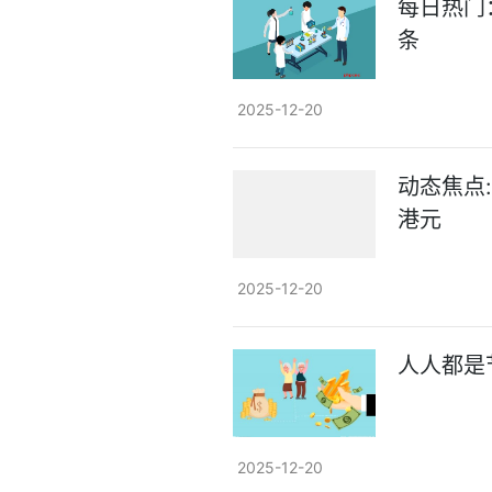
每日热门
条
2025-12-20
动态焦点
港元
2025-12-20
人人都是
2025-12-20