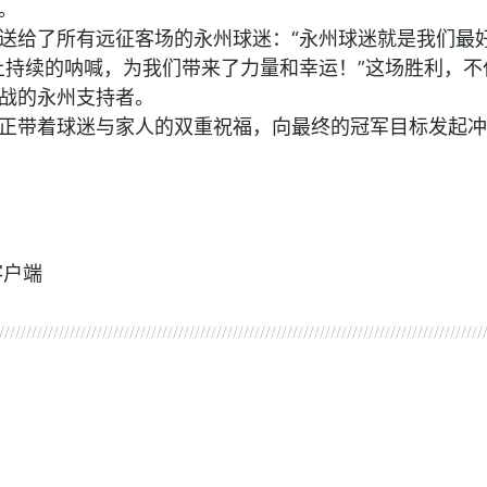
。
送给了所有远征客场的永州球迷：“永州球迷就是我们最
台上持续的呐喊，为我们带来了力量和幸运！”这场胜利，不
战的永州支持者。
正带着球迷与家人的双重祝福，向最终的冠军目标发起冲
客户端