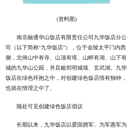
(资料图)
南京融通华山饭店有限责任公司九华饭店分公
司（以下简称“九华饭店”），位于金陵太平门内西
侧，北倚山中有寺、山顶有塔、山畔有湖、山下有
城的九华山公园，并且毗邻明城墙、玄武湖。九华
饭店在绿色环抱之中，对创建绿色饭店情有独钟，
也就在情理之中了。
随处可见创建绿色饭店倡议
长期以来，九华饭店以爱国拥军、为军惠军为