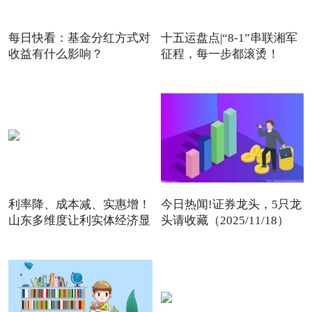
每日快看：基金分红方式对
十五运盘点|“8-1”串联湘军
收益有什么影响？
征程，每一步都滚烫！
利率降、成本减、实惠增！
今日热闻!证券龙头，5只龙
山东多维度让利实体经济显
头请收藏（2025/11/18）