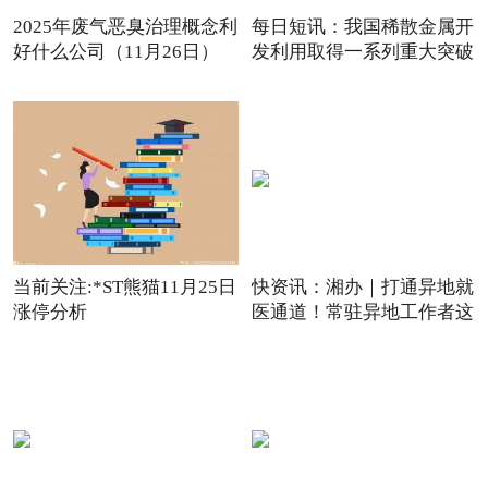
2025年废气恶臭治理概念利
每日短讯：我国稀散金属开
好什么公司（11月26日）
发利用取得一系列重大突破
观点
当前关注:*ST熊猫11月25日
快资讯：湘办｜打通异地就
涨停分析
医通道！常驻异地工作者这