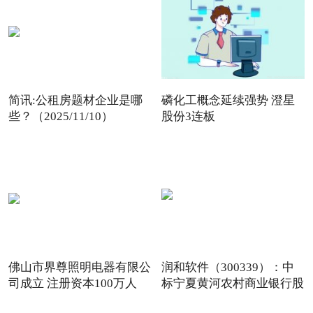
简讯:公租房题材企业是哪
磷化工概念延续强势 澄星
些？（2025/11/10）
股份3连板
佛山市界尊照明电器有限公
润和软件（300339）：中
司成立 注册资本100万人
标宁夏黄河农村商业银行股
份