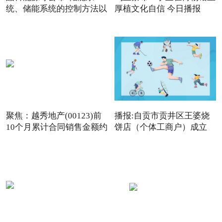
统、储能系统的控制方法以
厚植文化自信 今日播报
及
聚焦：越秀地产(00123)前
播报:自贡市贡井区王婆烧
10个月累计合同销售金额约
饼店（个体工商户）成立