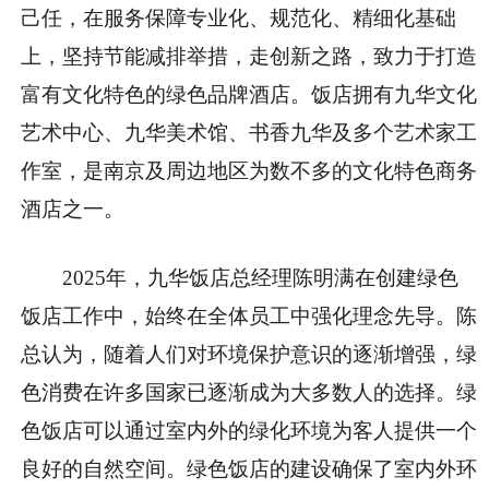
己任，在服务保障专业化、规范化、精细化基础
上，坚持节能减排举措，走创新之路，致力于打造
富有文化特色的绿色品牌酒店。饭店拥有九华文化
艺术中心、九华美术馆、书香九华及多个艺术家工
作室，是南京及周边地区为数不多的文化特色商务
酒店之一。
2025年，九华饭店总经理陈明满在创建绿色
饭店工作中，始终在全体员工中强化理念先导。陈
总认为，随着人们对环境保护意识的逐渐增强，绿
色消费在许多国家已逐渐成为大多数人的选择。绿
色饭店可以通过室内外的绿化环境为客人提供一个
良好的自然空间。绿色饭店的建设确保了室内外环