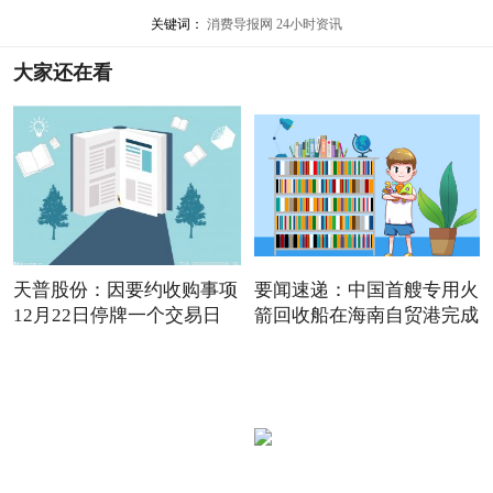
关键词：
消费导报网
24小时资讯
大家还在看
天普股份：因要约收购事项
要闻速递：中国首艘专用火
12月22日停牌一个交易日
箭回收船在海南自贸港完成