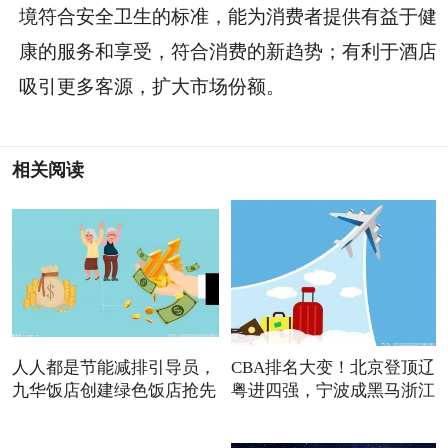
境符合安全卫生的标准，能为消费者提供有益于健
康的服务和享受，符合消费的新趋势；有利于酒店
吸引更多客源，扩大市场份额。
相关阅读
人人都是节能减排引导员，
CBA排名大变！北京登顶辽
九华饭店创建绿色饭店抢先
粤进四强，宁波成黑马浙江