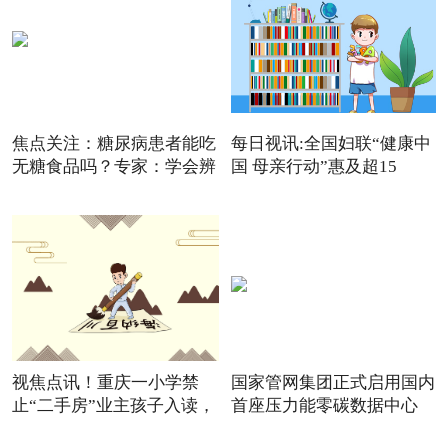
焦点关注：糖尿病患者能吃
每日视讯:全国妇联“健康中
无糖食品吗？专家：学会辨
国 母亲行动”惠及超15
视焦点讯！重庆一小学禁
国家管网集团正式启用国内
止“二手房”业主孩子入读，
首座压力能零碳数据中心