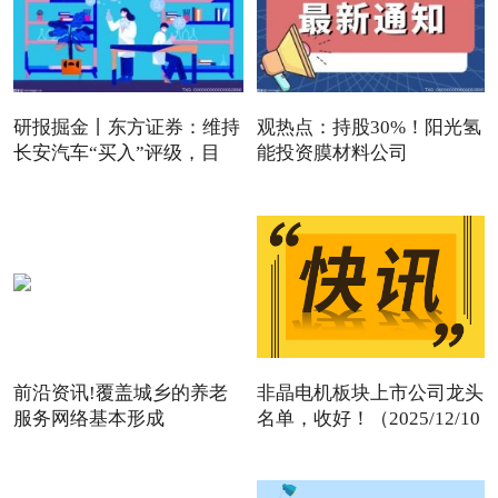
研报掘金丨东方证券：维持
观热点：持股30%！阳光氢
长安汽车“买入”评级，目
能投资膜材料公司
前沿资讯!覆盖城乡的养老
非晶电机板块上市公司龙头
服务网络基本形成
名单，收好！（2025/12/10