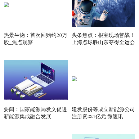
热景生物：首次回购约20万
头条焦点：根宝现场督战！
股_焦点观察
上海点球胜山东夺得全运会
要闻：国家能源局发文促进
建发股份等成立新能源公司
新能源集成融合发展
注册资本1亿元 微速讯