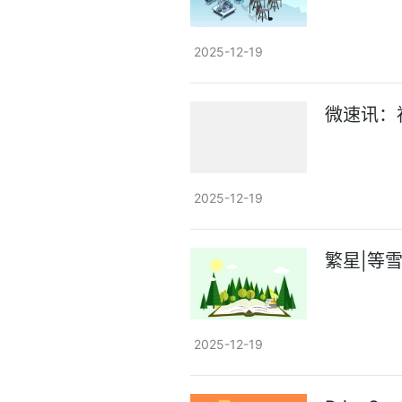
2025-12-19
微速讯：
2025-12-19
繁星|等
2025-12-19