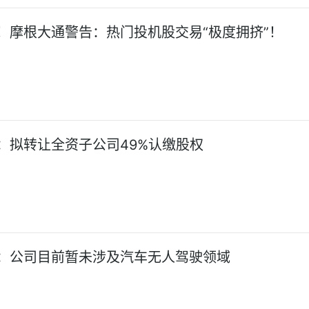
！摩根大通警告：热门投机股交易“极度拥挤”！
：拟转让全资子公司49%认缴股权
：公司目前暂未涉及汽车无人驾驶领域