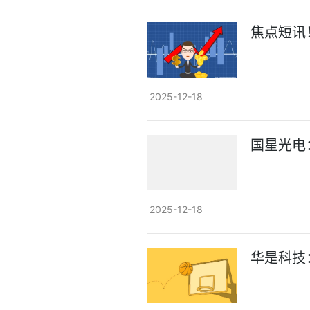
焦点短讯
2025-12-18
国星光电
2025-12-18
华是科技