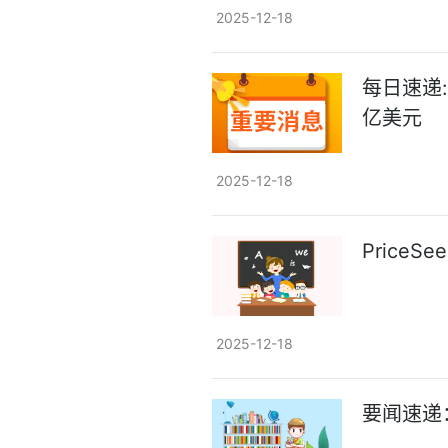
2025-12-18
每日速递
亿美元
2025-12-18
Price
2025-12-18
要闻速递