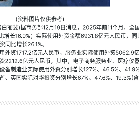
(资料图片仅供参考)
白丽斐)据商务部12月19日消息，2025年前11个月，全
比增长16.9%；实际使用外资金额6931.8亿元人民币，同
资同比增长26.1%。
外资1717.2亿元人民币，服务业实际使用外资5062.9
2212.6亿元人民币，其中，电子商务服务业、医疗仪
制造业实际使用外资分别增长127%、46.5%、41.9
、英国实际对华投资分别增长67%、47.6%、19.3%(
资讯