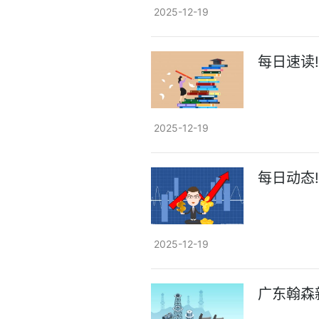
2025-12-19
每日速读
2025-12-19
每日动态
2025-12-19
广东翰森