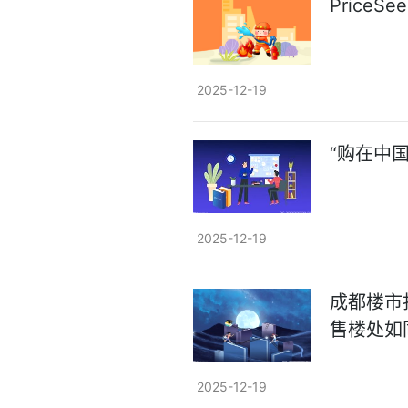
Price
2025-12-19
“购在中
2025-12-19
成都楼市
售楼处如
2025-12-19