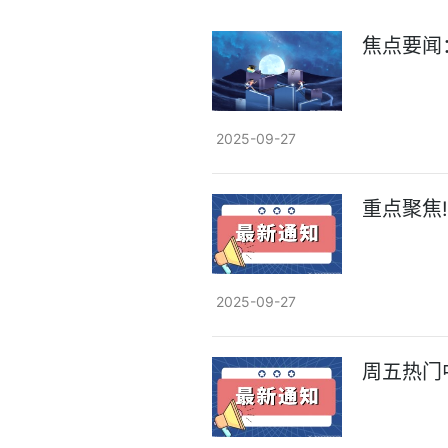
焦点要闻
2025-09-27
重点聚焦
2025-09-27
周五热门中