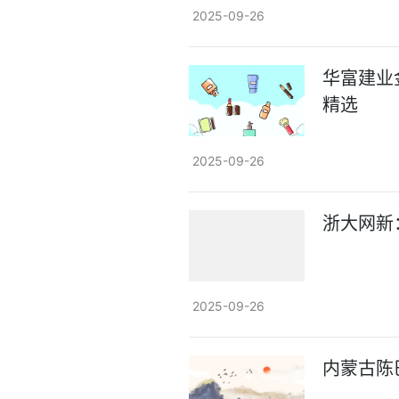
2025-09-26
华富建业金
精选
2025-09-26
浙大网新
2025-09-26
内蒙古陈