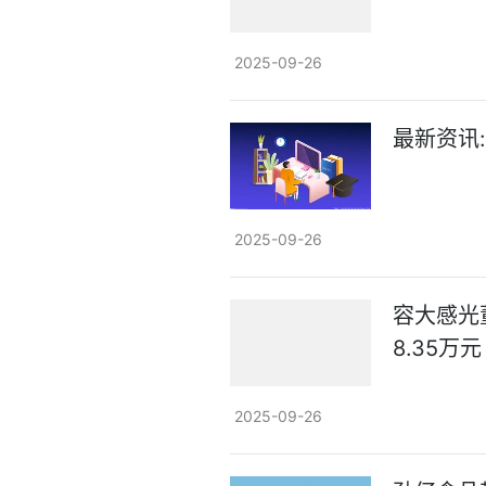
2025-09-26
最新资讯
2025-09-26
容大感光
8.35万元
2025-09-26