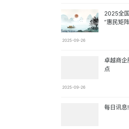
2025全
“惠民矩阵
2025-09-26
卓越商企服
点
2025-09-26
每日讯息