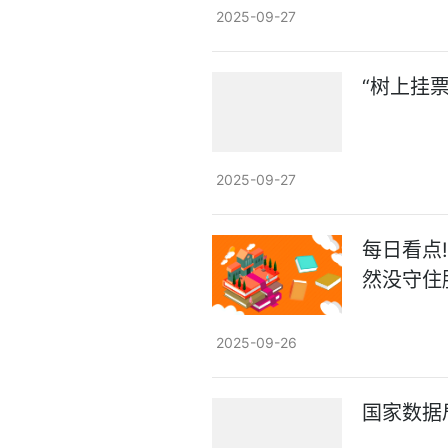
2025-09-27
“树上挂
2025-09-27
每日看点
然没守住
2025-09-26
国家数据