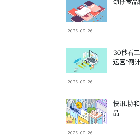
劲仔食品
2025-09-26
30秒看
运营“倒计
2025-09-26
快讯:协
品
2025-09-26