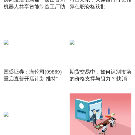
机器人共享智能制造工厂助
萍任职资格获批
国盛证券：海伦司(09869)
期货交易中，如何识别市场
重启直营开店计划 维持“
的价格支撑与阻力？|快消