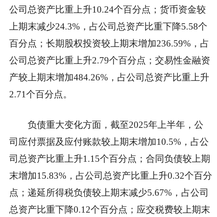
公司总资产比重上升10.24个百分点；货币资金较
上期末减少24.3%，占公司总资产比重下降5.58个
百分点；长期股权投资较上期末增加236.59%，占
公司总资产比重上升2.79个百分点；交易性金融资
产较上期末增加484.26%，占公司总资产比重上升
2.71个百分点。
负债重大变化方面，截至2025年上半年，公
司应付票据及应付账款较上期末增加10.5%，占公
司总资产比重上升1.15个百分点；合同负债较上期
末增加15.83%，占公司总资产比重上升0.32个百分
点；递延所得税负债较上期末减少5.67%，占公司
总资产比重下降0.12个百分点；应交税费较上期末