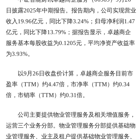
日披露2025年中期报告。报告期内，公司实现营业
收入19.96亿元，同比下降3.24%；归母净利润1.47
亿元，同比下降13.79%；据报告显示，卓越商企
服务基本每股收益为0.1205元，平均净资产收益率
为3.93%。
以9月26日收盘价计算，卓越商企服务目前市
盈率（TTM）约4.47倍，市净率（TTM）约0.34
倍，市销率（TTM）约0.31倍。
公司主要提供物业管理服务及相关增值服务，
运营三个业务分部。物业管理服务分部提供基础物
业管理服务、业主及租户提供基础物业管理服务、