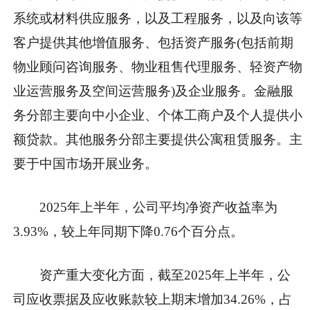
系统或材料供应服务，以及工程服务，以及向该等
客户提供其他增值服务、包括资产服务(包括前期
物业顾问咨询服务、物业租售代理服务、轻资产物
业运营服务及空间运营服务)及企业服务。金融服
务分部主要向中小企业、个体工商户及个人提供小
额贷款。其他服务分部主要提供公寓租赁服务。主
要于中国市场开展业务。
2025年上半年，公司平均净资产收益率为
3.93%，较上年同期下降0.76个百分点。
资产重大变化方面，截至2025年上半年，公
司应收票据及应收账款较上期末增加34.26%，占