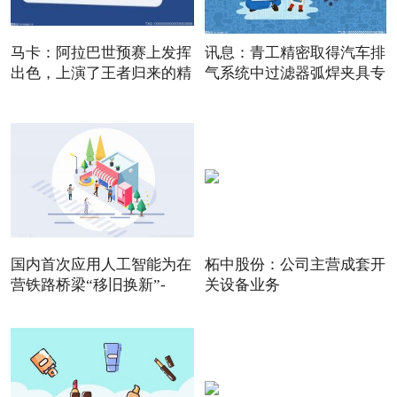
马卡：阿拉巴世预赛上发挥
讯息：青工精密取得汽车排
出色，上演了王者归来的精
气系统中过滤器弧焊夹具专
国内首次应用人工智能为在
柘中股份：公司主营成套开
营铁路桥梁“移旧换新”-
关设备业务