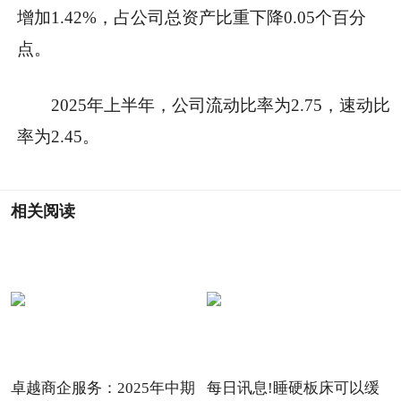
增加1.42%，占公司总资产比重下降0.05个百分
点。
2025年上半年，公司流动比率为2.75，速动比
率为2.45。
相关阅读
卓越商企服务：2025年中期
每日讯息!睡硬板床可以缓