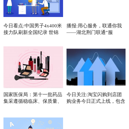
今日看点:中国男子4x400米
播报:用心服务，联通你我
接力队刷新全国纪录 世锦
——湖北荆门联通“服
国家医保局：第十一批药品
今日关注:淘宝闪购到店团
集采遵循稳临床、保质量、
购业务今日正式上线，包含