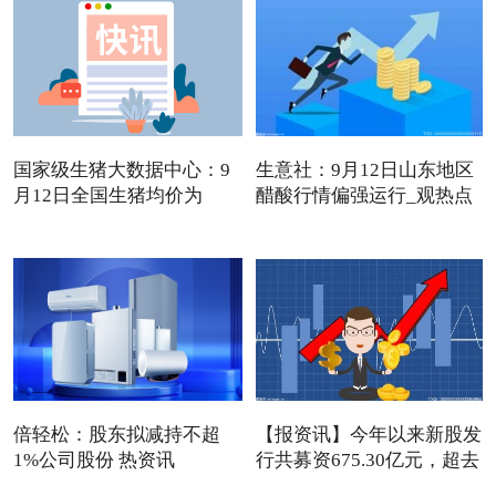
国家级生猪大数据中心：9
生意社：9月12日山东地区
月12日全国生猪均价为
醋酸行情偏强运行_观热点
13.72
倍轻松：股东拟减持不超
【报资讯】今年以来新股发
1%公司股份 热资讯
行共募资675.30亿元，超去