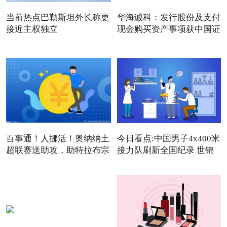
当前热点巴勒斯坦外长称更
华海诚科：发行股份及支付
接近主权独立
现金购买资产事项获中国证
百事通！人挪活！奥纳纳土
今日看点:中国男子4x400米
超联赛送助攻，助特拉布宗
接力队刷新全国纪录 世锦