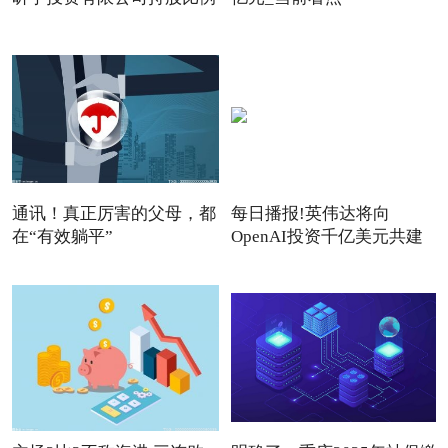
通讯！真正厉害的父母，都
每日播报!英伟达将向
在“有效躺平”
OpenAI投资千亿美元共建
数据中心