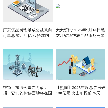
广东优品展现场成交及意向
天天资讯:2025年9月14日黑
订单总额近70亿元 搭建内
龙江省华博农产品市场有限
视频丨东博会崇左将放大
【热闻】2025年度总票房破
招！它们的神秘面纱将在国
400亿元 比去年提前76天
内