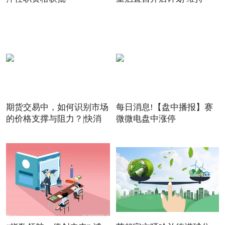
期货交易中，如何识别市场
每日消息!【盘中播报】赛
的价格支撑与阻力？|快消
微微电盘中涨停