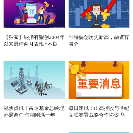
【独家】纳指有望创2004年
唯特偶创历史新高，融资客
以来最佳两月表现 “不良
减仓
视焦点讯！富达基金总经理
每日速讯：山高控股与世纪
孙晨离任 任期刚满一年
互联签署战略合作协议 乌