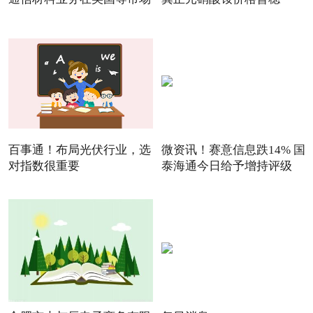
百事通！布局光伏行业，选
微资讯！赛意信息跌14% 国
对指数很重要
泰海通今日给予增持评级