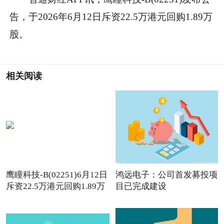
告，于2026年6月12日斥资22.5万港元回购1.89万
股。
相关阅读
鹰瞳科技-B(02251)6月12日
鸿远电子：公司首发募投项
斥资22.5万港元回购1.89万
目已完成建设
股