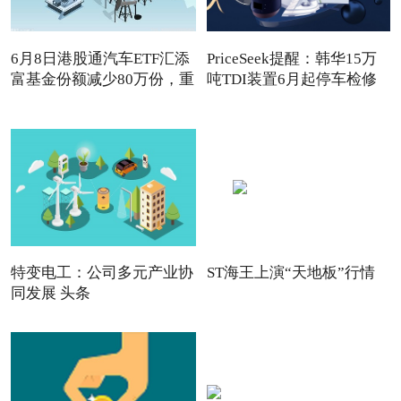
6月8日港股通汽车ETF汇添
PriceSeek提醒：韩华15万
富基金份额减少80万份，重
吨TDI装置6月起停车检修
特变电工：公司多元产业协
ST海王上演“天地板”行情
同发展 头条