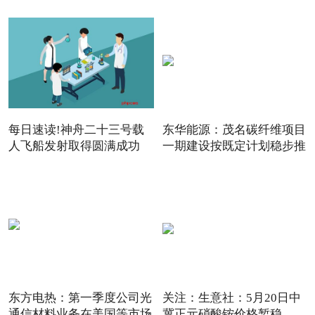
每日速读!神舟二十三号载
东华能源：茂名碳纤维项目
人飞船发射取得圆满成功
一期建设按既定计划稳步推
东方电热：第一季度公司光
关注：生意社：5月20日中
通信材料业务在美国等市场
冀正元硝酸铵价格暂稳