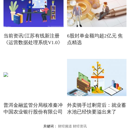
当前资讯!江苏有线新注册
6股封单金额均超2亿元 焦
《运营数据处理系统V1.0》
点精选
普洱金融监管分局核准秦冲
外卖骑手过剩背后：就业蓄
中国农业银行股份有限公司
水池已经快要溢出来了
关键词：
财经频道
财经资讯