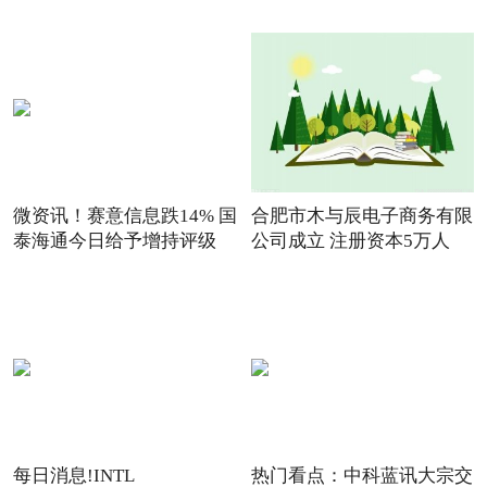
微资讯！赛意信息跌14% 国
合肥市木与辰电子商务有限
泰海通今日给予增持评级
公司成立 注册资本5万人
每日消息!INTL
热门看点：中科蓝讯大宗交