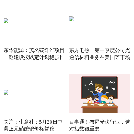
东华能源：茂名碳纤维项目
东方电热：第一季度公司光
一期建设按既定计划稳步推
通信材料业务在美国等市场
关注：生意社：5月20日中
百事通！布局光伏行业，选
冀正元硝酸铵价格暂稳
对指数很重要