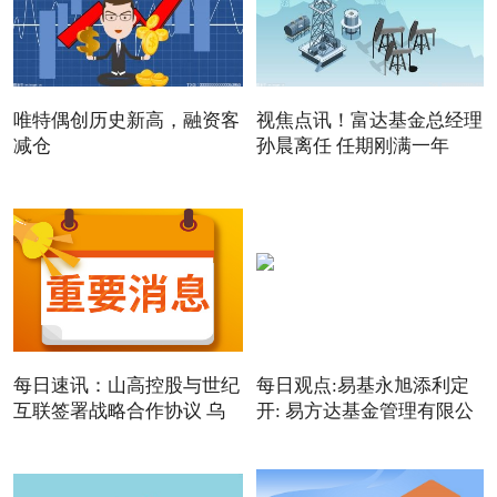
唯特偶创历史新高，融资客
视焦点讯！富达基金总经理
减仓
孙晨离任 任期刚满一年
每日速讯：山高控股与世纪
每日观点:易基永旭添利定
互联签署战略合作协议 乌
开: 易方达基金管理有限公