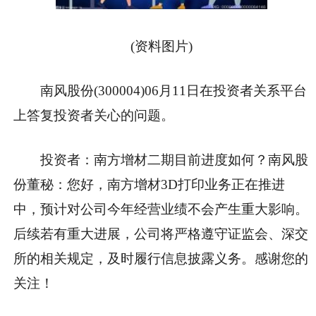
(资料图片)
南风股份(300004)06月11日在投资者关系平台
上答复投资者关心的问题。
投资者：南方增材二期目前进度如何？南风股
份董秘：您好，南方增材3D打印业务正在推进
中，预计对公司今年经营业绩不会产生重大影响。
后续若有重大进展，公司将严格遵守证监会、深交
所的相关规定，及时履行信息披露义务。感谢您的
关注！