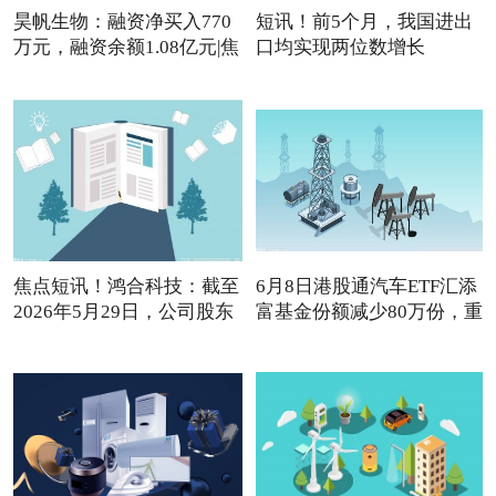
昊帆生物：融资净买入770
短讯！前5个月，我国进出
万元，融资余额1.08亿元|焦
口均实现两位数增长
焦点短讯！鸿合科技：截至
6月8日港股通汽车ETF汇添
2026年5月29日，公司股东
富基金份额减少80万份，重