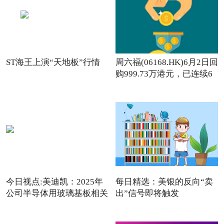
ST海王上演“天地板”行情
周六福(06168.HK)6月2日回
购999.73万港元，已连续6
日回购
今日视点:美迪凯：2025年
每日精选：美银的反向“卖
公司半导体用玻璃基板相关
出”信号即将触发