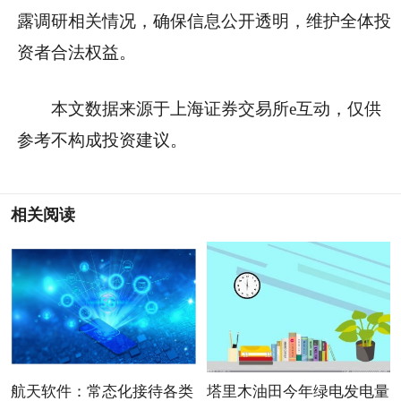
露调研相关情况，确保信息公开透明，维护全体投
资者合法权益。
本文数据来源于上海证券交易所e互动，仅供
参考不构成投资建议。
相关阅读
航天软件：常态化接待各类
塔里木油田今年绿电发电量