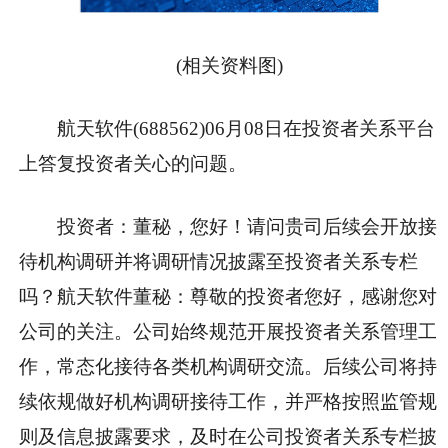
(相关资料图)
航天软件(688562)06月08日在投资者关系平台
上答复投资者关心的问题。
投资者：董秘，您好！请问贵司后续会开放接
待机构调研并将调研情况披露至投资者关系专栏
吗？航天软件董秘：尊敬的投资者您好，感谢您对
公司的关注。公司始终规范开展投资者关系管理工
作，常态化接待各类机构调研交流。后续公司将持
续依规做好机构调研接待工作，并严格按照监管规
则及信息披露要求，及时在公司投资者关系专栏披