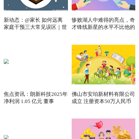
新动态：@家长 如何远离
惨败湖人中难得的亮点，奇
家庭干预三大常见误区｜世
才锋线新星的水平不比他的
焦点资讯：朗新科技2025年
佛山市安珀新材料有限公司
净利润 1.05 亿元 董事
成立 注册资本50万人民币