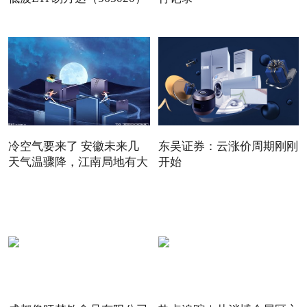
冷空气要来了 安徽未来几
东吴证券：云涨价周期刚刚
天气温骤降，江南局地有大
开始