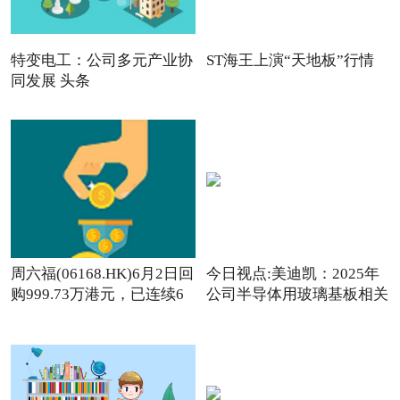
特变电工：公司多元产业协
ST海王上演“天地板”行情
同发展 头条
周六福(06168.HK)6月2日回
今日视点:美迪凯：2025年
购999.73万港元，已连续6
公司半导体用玻璃基板相关
日回购