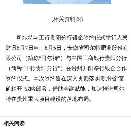
(相关资料图)
司尔特与工行贵阳分行银企签约仪式举行人民
财讯6月7日电，6月5日，安徽省司尔特肥业股份有
限公司（简称“司尔特”）与中国工商银行贵阳分行
（简称“工行贵阳分行”）在贵州开阳举行银企合作
签约仪式。本次签约旨在深入贯彻落实贵州省“富
矿精开”战略部署，借助金融赋能，加速推进司尔
特在贵州重大项目建设的落地布局。
相关阅读