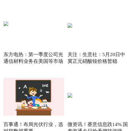
东方电热：第一季度公司光
关注：生意社：5月20日中
通信材料业务在美国等市场
冀正元硝酸铵价格暂稳
百事通！布局光伏行业，选
微资讯！赛意信息跌14% 国