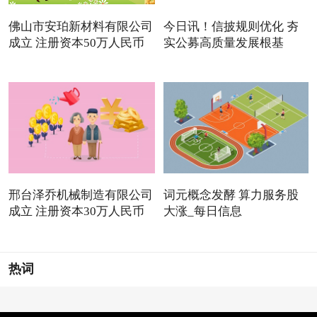
佛山市安珀新材料有限公司
今日讯！信披规则优化 夯
成立 注册资本50万人民币
实公募高质量发展根基
邢台泽乔机械制造有限公司
词元概念发酵 算力服务股
成立 注册资本30万人民币
大涨_每日信息
热词