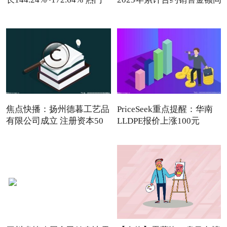
看点
焦点快播：扬州德暮工艺品
PriceSeek重点提醒：华南
有限公司成立 注册资本50
LLDPE报价上涨100元