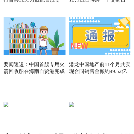
要闻速递：中国首艘专用火
港龙中国地产前11个月共实
箭回收船在海南自贸港完成
现合同销售金额约49.52亿