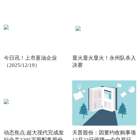
今日讯！上市蒽油企业
显火显火显火！永州队杀入
（2025/12/19）
决赛
动态焦点:超大现代完成发
天普股份：因要约收购事项
行合共3295万股配售股份
12月22日停牌一个交易日