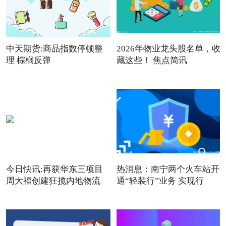
中天期货:商品指数停顿整
2026年物业龙头股名单，收
理 棕榈反弹
藏这些！ 焦点简讯
今日快讯:再获华东三项目
热消息：南宁两个火车站开
周大福创建狂揽内地物流
通“轻装行”业务 实现行