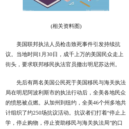
(相关资料图)
美国联邦执法人员枪击致死事件引发持续抗
议。当地时间1月30日，成千上万的美国民众走上
街头，要求联邦移民执法官员撤出明尼苏达州。
先后有两名美国公民死于美国移民与海关执法
局在明尼阿波利斯市的执法行动后，全美各地民众
的愤怒被点燃。从加州到纽约，全美46个州多地共
计组织了约250场抗议活动。抗议者们打着“停止上
学，停止购物，停止资助移民与海关执法局”的口