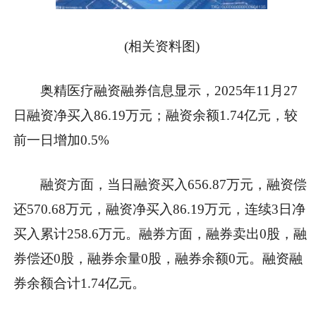
(相关资料图)
奥精医疗融资融券信息显示，2025年11月27
日融资净买入86.19万元；融资余额1.74亿元，较
前一日增加0.5%
融资方面，当日融资买入656.87万元，融资偿
还570.68万元，融资净买入86.19万元，连续3日净
买入累计258.6万元。融券方面，融券卖出0股，融
券偿还0股，融券余量0股，融券余额0元。融资融
券余额合计1.74亿元。