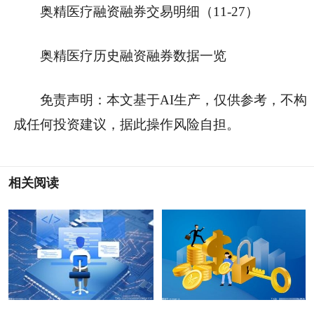
奥精医疗融资融券交易明细（11-27）
奥精医疗历史融资融券数据一览
免责声明：本文基于AI生产，仅供参考，不构
成任何投资建议，据此操作风险自担。
相关阅读