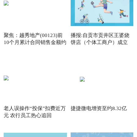
聚焦：越秀地产(00123)前
播报:自贡市贡井区王婆烧
10个月累计合同销售金额约
饼店（个体工商户）成立
老人误操作“投保”扣费近万
捷捷微电增资至约8.32亿
元 农行员工热心追回