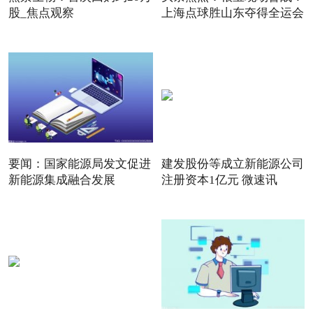
股_焦点观察
上海点球胜山东夺得全运会
要闻：国家能源局发文促进
建发股份等成立新能源公司
新能源集成融合发展
注册资本1亿元 微速讯