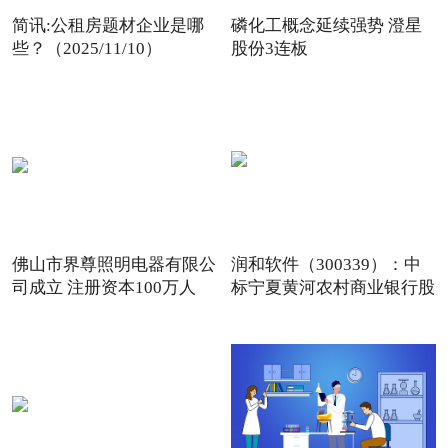
简讯:公租房题材企业是哪
磷化工概念延续强势 澄星
些？（2025/11/10）
股份3连板
佛山市界尊照明电器有限公
润和软件（300339）：中
司成立 注册资本100万人
标宁夏黄河农村商业银行股
份