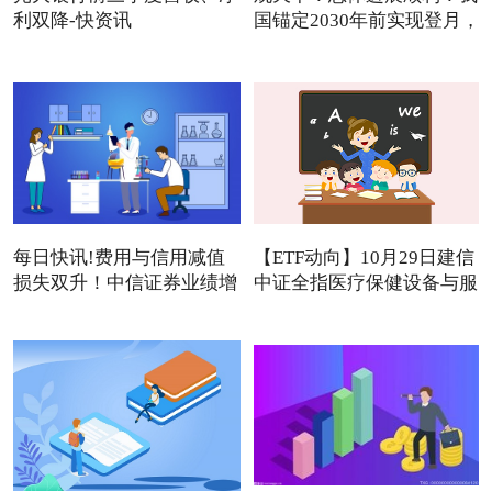
利双降-快资讯
国锚定2030年前实现登月，
每日快讯!费用与信用减值
【ETF动向】10月29日建信
损失双升！中信证券业绩增
中证全指医疗保健设备与服