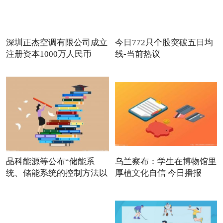
深圳正杰空调有限公司成立
今日772只个股突破五日均
注册资本1000万人民币
线-当前热议
晶科能源等公布“储能系
乌兰察布：学生在博物馆里
统、储能系统的控制方法以
厚植文化自信 今日播报
及