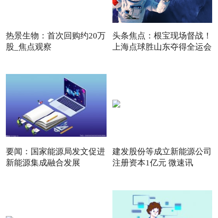
热景生物：首次回购约20万
头条焦点：根宝现场督战！
股_焦点观察
上海点球胜山东夺得全运会
要闻：国家能源局发文促进
建发股份等成立新能源公司
新能源集成融合发展
注册资本1亿元 微速讯