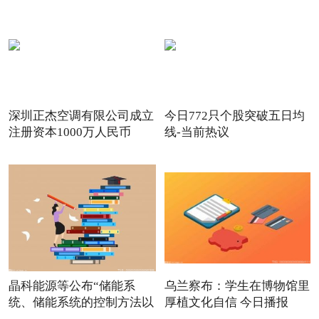
深圳正杰空调有限公司成立
今日772只个股突破五日均
注册资本1000万人民币
线-当前热议
晶科能源等公布“储能系
乌兰察布：学生在博物馆里
统、储能系统的控制方法以
厚植文化自信 今日播报
及