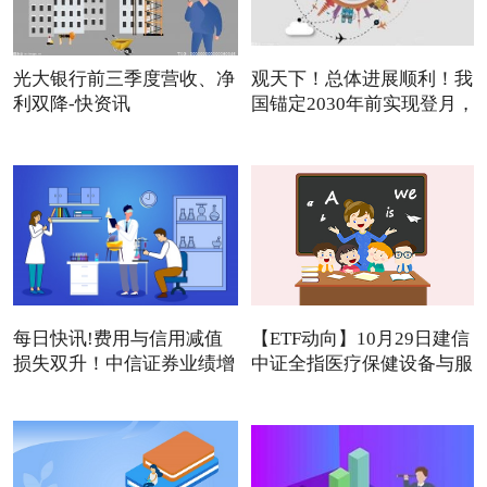
光大银行前三季度营收、净
观天下！总体进展顺利！我
利双降-快资讯
国锚定2030年前实现登月，
每日快讯!费用与信用减值
【ETF动向】10月29日建信
损失双升！中信证券业绩增
中证全指医疗保健设备与服