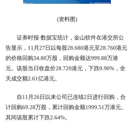
(资料图)
证券时报·数据宝统计，金山软件在港交所公
告显示，11月27日以每股28.680港元至28.760港元
的价格回购34.80万股，回购金额达999.88万港
元。该股当日收盘价28.720港元，下跌0.90%，全
天成交额2.61亿港元。
自11月26日以来公司已连续2日进行回购，合
计回购69.28万股，累计回购金额1999.51万港元。
其间该股累计下跌2.64%。