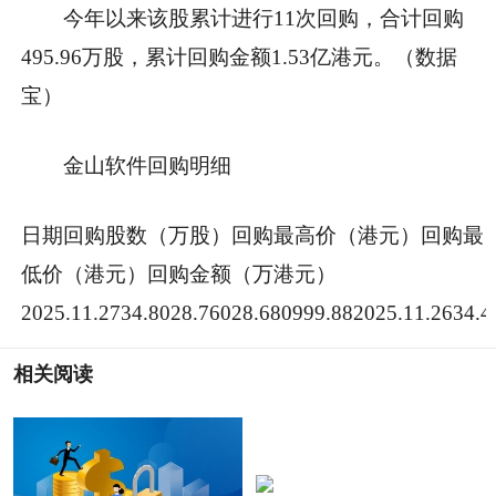
今年以来该股累计进行11次回购，合计回购
495.96万股，累计回购金额1.53亿港元。（数据
宝）
金山软件回购明细
日期回购股数（万股）回购最高价（港元）回购最
低价（港元）回购金额（万港元）
2025.11.2734.8028.76028.680999.882025.11.2634.4
相关阅读