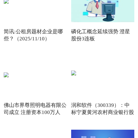
简讯:公租房题材企业是哪
磷化工概念延续强势 澄星
些？（2025/11/10）
股份3连板
佛山市界尊照明电器有限公
润和软件（300339）：中
司成立 注册资本100万人
标宁夏黄河农村商业银行股
份