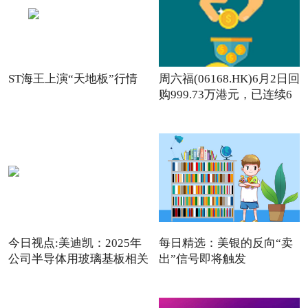
ST海王上演“天地板”行情
周六福(06168.HK)6月2日回
购999.73万港元，已连续6
日回购
今日视点:美迪凯：2025年
每日精选：美银的反向“卖
公司半导体用玻璃基板相关
出”信号即将触发