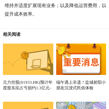
维持并适度扩展现有业务；以及降低运营费用，以
提升成本效率。
相关阅读
元力控股(01933.HK)预计年
端午遇上非遗！盐城射阳小
度股东应占亏损约1.3亿元-
朋友沉浸式民俗体验