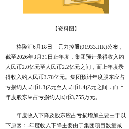
【资料图】
格隆汇6月18日丨元力控股(01933.HK)公布，
截至2026年3月31日止年度，集团预计录得收入约
人民币2.0亿元至人民币2.2亿元之间，而上年度录
得收入约人民币3.78亿元。集团预计年度股东应占
亏损约人民币1.3亿元至人民币1.4亿元之间，而上
年度股东应占亏损约人民币3,755万元。
年度收入下降及股东应占亏损增加主要由于以
下原因：-年度收入下降主要由于集团项目数量减