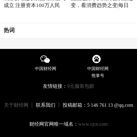
成立 注册资本100万人民
变，看消费趋势之变|每日
热词
中国财经网
中国财经网
熊掌号
友情链接：
9元服装包邮
关于财经网
┊ 联系我们 ┊ 投稿邮箱：5 146 761 13 @qq.com
财经网官网唯一域名：
www.cjcn.com