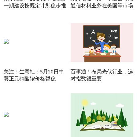
一期建设按既定计划稳步推
通信材料业务在美国等市场
关注：生意社：5月20日中
百事通！布局光伏行业，选
冀正元硝酸铵价格暂稳
对指数很重要