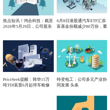
焦点短讯！鸿合科技：截至
6月8日港股通汽车ETF汇添
2026年5月29日，公司股东
富基金份额减少80万份，重
PriceSeek提醒：韩华15万
特变电工：公司多元产业协
吨TDI装置6月起停车检修
同发展 头条