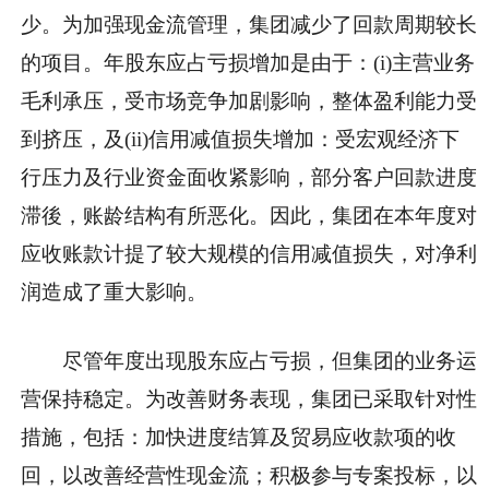
少。为加强现金流管理，集团减少了回款周期较长
的项目。年股东应占亏损增加是由于：(i)主营业务
毛利承压，受市场竞争加剧影响，整体盈利能力受
到挤压，及(ii)信用减值损失增加：受宏观经济下
行压力及行业资金面收紧影响，部分客户回款进度
滞後，账龄结构有所恶化。因此，集团在本年度对
应收账款计提了较大规模的信用减值损失，对净利
润造成了重大影响。
尽管年度出现股东应占亏损，但集团的业务运
营保持稳定。为改善财务表现，集团已采取针对性
措施，包括：加快进度结算及贸易应收款项的收
回，以改善经营性现金流；积极参与专案投标，以