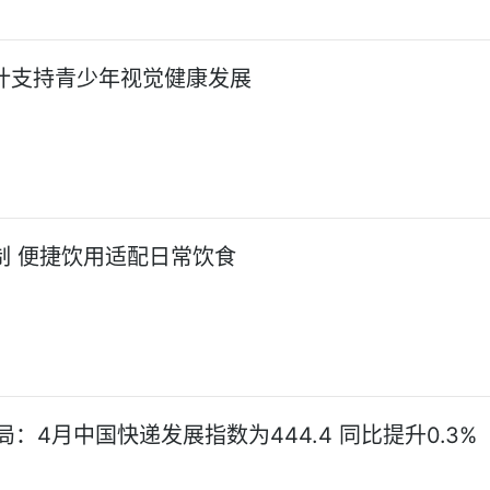
计支持青少年视觉健康发展
制 便捷饮用适配日常饮食
：4月中国快递发展指数为444.4 同比提升0.3%