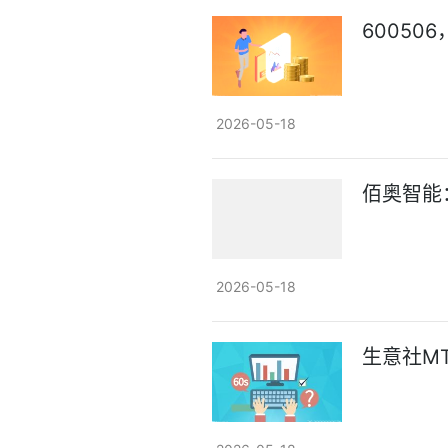
60050
2026-05-18
佰奥智能
2026-05-18
生意社MT