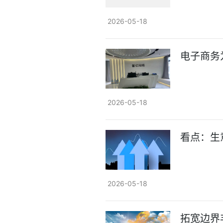
2026-05-18
电子商务
2026-05-18
看点：生
2026-05-18
拓宽边界