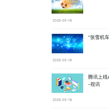
2026-05-18
“张雪机
2026-05-18
腾讯上线
-视讯
2026-05-18