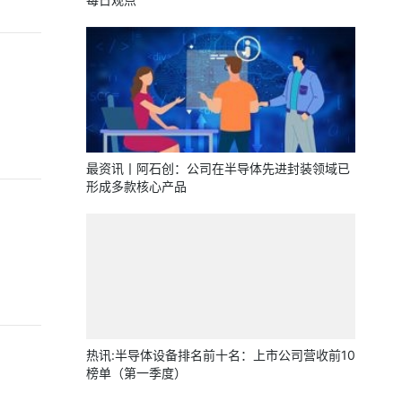
最资讯丨阿石创：公司在半导体先进封装领域已
形成多款核心产品
热讯:半导体设备排名前十名：上市公司营收前10
榜单（第一季度）