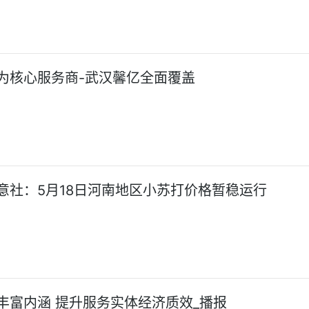
为核心服务商-武汉馨亿全面覆盖
意社：5月18日河南地区小苏打价格暂稳运行
丰富内涵 提升服务实体经济质效_播报