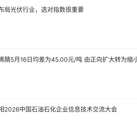
布局光伏行业，选对指数很重要
腈5月16日均差为45.00元/吨 由正向扩大转为缩
相2026中国石油石化企业信息技术交流大会