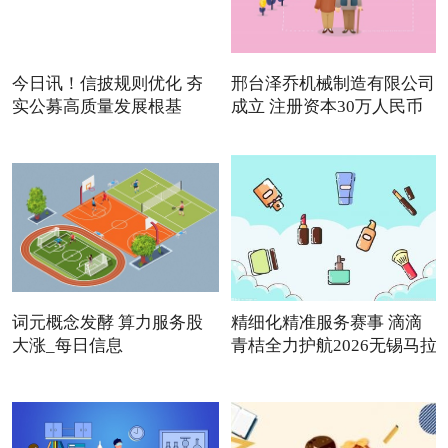
今日讯！信披规则优化 夯
邢台泽乔机械制造有限公司
实公募高质量发展根基
成立 注册资本30万人民币
词元概念发酵 算力服务股
精细化精准服务赛事 滴滴
大涨_每日信息
青桔全力护航2026无锡马拉