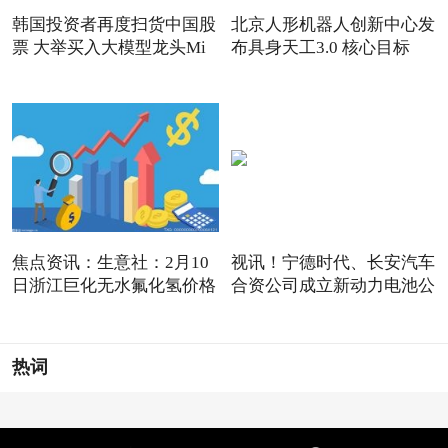
韩国投资者再度扫货中国股
北京人形机器人创新中心发
票 大举买入大模型龙头Mi
布具身天工3.0 核心目标
焦点资讯：生意社：2月10
视讯！宁德时代、长安汽车
日浙江巨化无水氟化氢价格
合资公司成立新动力电池公
热词