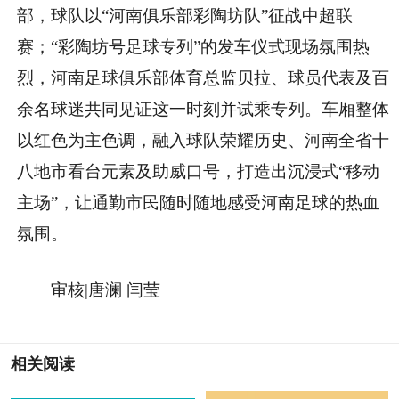
部，球队以“河南俱乐部彩陶坊队”征战中超联
赛；“彩陶坊号足球专列”的发车仪式现场氛围热
烈，河南足球俱乐部体育总监贝拉、球员代表及百
余名球迷共同见证这一时刻并试乘专列。车厢整体
以红色为主色调，融入球队荣耀历史、河南全省十
八地市看台元素及助威口号，打造出沉浸式“移动
主场”，让通勤市民随时随地感受河南足球的热血
氛围。
审核|唐澜 闫莹
相关阅读