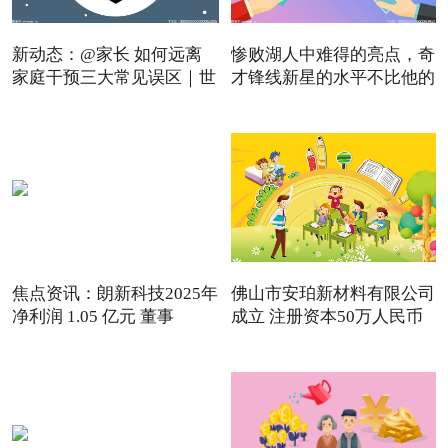
新动态：@家长 如何远离
惨败湖人中难得的亮点，奇
家庭干预三大常见误区｜世
才锋线新星的水平不比他的
焦点资讯：朗新科技2025年
佛山市安珀新材料有限公司
净利润 1.05 亿元 董事
成立 注册资本50万人民币