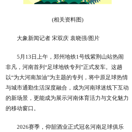
(相关资料图)
大象新闻记者 宋双庆 袁晓强/图片
5月13日上午，郑州地铁1号线紫荆山站热闹
非凡，河南首列“足球地铁专列”正式发车。这趟
以“为大河南加油”为主题的专列，将中原足球热情
与城市通勤生活深度融合，成为河南球迷线下互动
的新场景，更能成为展示河南体育活力与文化魅力
的移动窗口。
2026赛季，仰韶酒业正式冠名河南足球俱乐