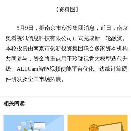
【资料图】
5月9日，据南京市创投集团消息，近日，南京
奥看视讯信息科技有限公司正式完成新一轮融资。
本轮投资由南京市创新投资集团联合多家资本机构
共同参与，资金将重点用于玲珑视觉大模型迭代升
级、ALLCam智能视频使能平台优化、边缘计算硬
件研发及全国市场拓展。
相关阅读