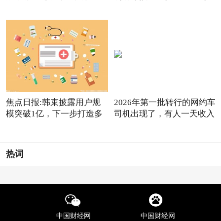
进
元
焦点日报:韩束披露用户规
2026年第一批转行的网约车
模突破1亿，下一步打造多
司机出现了，有人一天收入
品
热词
中国财经网
中国财经网