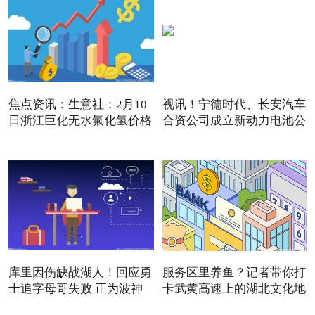
焦点资讯：生意社：2月10
视讯！宁德时代、长安汽车
日浙江巨化无水氟化氢价格
合资公司成立新动力电池公
库里因伤缺战湖人！回应勇
服务区里养鱼？记者带你打
士追字母哥失败 正为波神
卡武黄高速上的湖北文化地