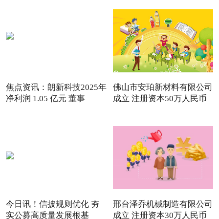
焦点资讯：朗新科技2025年
佛山市安珀新材料有限公司
净利润 1.05 亿元 董事
成立 注册资本50万人民币
今日讯！信披规则优化 夯
邢台泽乔机械制造有限公司
实公募高质量发展根基
成立 注册资本30万人民币