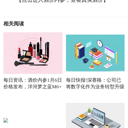
相关阅读
每日资讯：酒价内参1月6日
每日快报!深赛格：公司已
价格发布，洋河梦之蓝M6+
将数字化作为业务转型升级