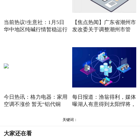
当前热议!生意社：1月5日
【焦点热闻】‌广东省潮州市
华中地区纯碱行情暂稳运行
发改委关于调整潮州市管
今日热讯：格力电器：家用
每日报道：渔翁得利，媒体
空调不涨价 暂无“铝代铜
曝湖人有意得到太阳悍将，
关键词：
大家还在看