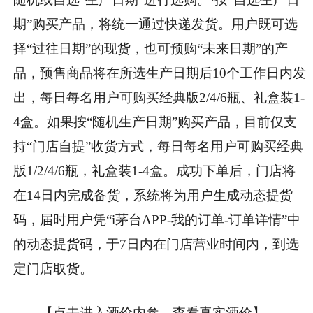
期”购买产品，将统一通过快递发货。用户既可选
择“过往日期”的现货，也可预购“未来日期”的产
品，预售商品将在所选生产日期后10个工作日内发
出，每日每名用户可购买经典版2/4/6瓶、礼盒装1-
4盒。如果按“随机生产日期”购买产品，目前仅支
持“门店自提”收货方式，每日每名用户可购买经典
版1/2/4/6瓶，礼盒装1-4盒。成功下单后，门店将
在14日内完成备货，系统将为用户生成动态提货
码，届时用户凭“i茅台APP-我的订单-订单详情”中
的动态提货码，于7日内在门店营业时间内，到选
定门店取货。
【点击进入酒价内参，查看真实酒价】