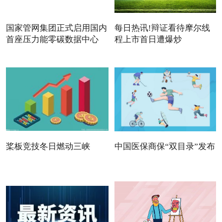
国家管网集团正式启用国内
每日热讯!辩证看待摩尔线
首座压力能零碳数据中心
程上市首日遭爆炒
桨板竞技冬日燃动三峡
中国医保商保“双目录”发布