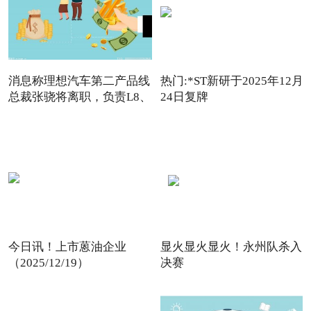
消息称理想汽车第二产品线
热门:*ST新研于2025年12月
总裁张骁将离职，负责L8、
24日复牌
今日讯！上市蒽油企业
显火显火显火！永州队杀入
（2025/12/19）
决赛