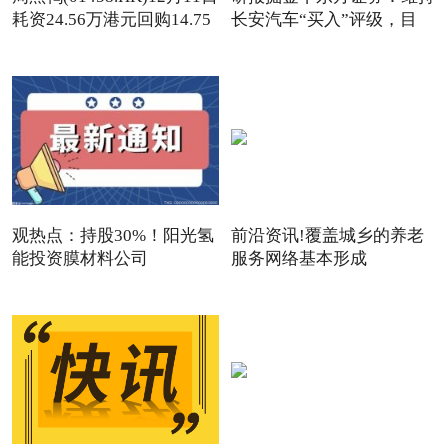
耗资24.56万港元回购14.75
长安汽车“买入”评级，目
观热点：持股30%！阳光氢
前沿资讯!覆盖城乡的养老
能投资膜材料公司
服务网络基本形成