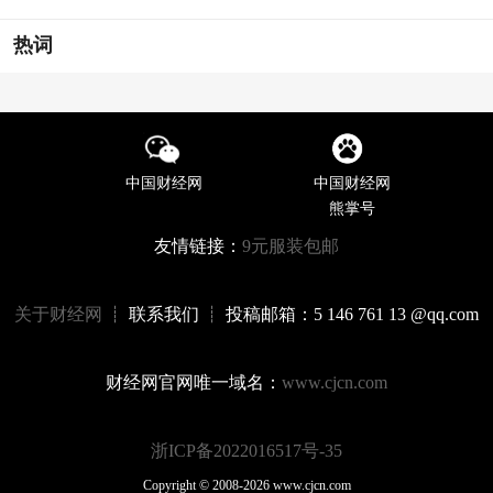
热词
中国财经网
中国财经网
熊掌号
友情链接：
9元服装包邮
关于财经网
┊ 联系我们 ┊ 投稿邮箱：5 146 761 13 @qq.com
财经网官网唯一域名：
www.cjcn.com
浙ICP备2022016517号-35
Copyright © 2008-2026 www.cjcn.com