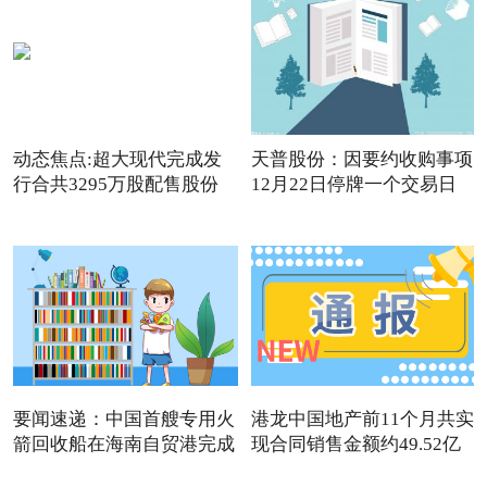
动态焦点:超大现代完成发
天普股份：因要约收购事项
行合共3295万股配售股份
12月22日停牌一个交易日
要闻速递：中国首艘专用火
港龙中国地产前11个月共实
箭回收船在海南自贸港完成
现合同销售金额约49.52亿