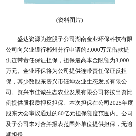
(资料图片)
盛达资源为控股子公司湖南金业环保科技有限
公司向兴业银行郴州分行申请的3,000万元借款提
供连带责任保证担保，担保最高本金限额为3,000
万元。金业环保将为公司提供连带责任保证反担
保，其少数股东资兴市钰坤农业生态发展有限公
司、资兴市佳诚生态农业发展有限公司将按出资比
例提供股权质押反担保。本次担保在公司2025年度
股东大会审议通过的60亿元担保额度范围内。公司
及子公司未对合并报表范围外单位提供担保，无逾
期担保。