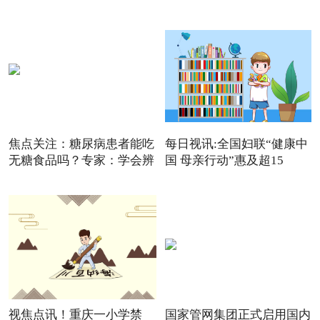
焦点关注：糖尿病患者能吃
每日视讯:全国妇联“健康中
无糖食品吗？专家：学会辨
国 母亲行动”惠及超15
视焦点讯！重庆一小学禁
国家管网集团正式启用国内