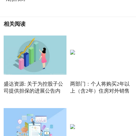
相关阅读
盛达资源: 关于为控股子公
两部门：个人将购买2年以
司提供担保的进展公告内
上（含2年）住房对外销售
的