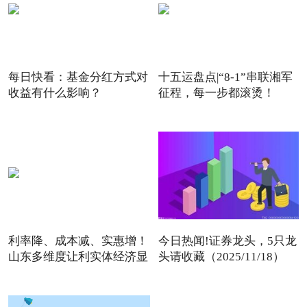
每日快看：基金分红方式对
十五运盘点|“8-1”串联湘军
收益有什么影响？
征程，每一步都滚烫！
利率降、成本减、实惠增！
今日热闻!证券龙头，5只龙
山东多维度让利实体经济显
头请收藏（2025/11/18）