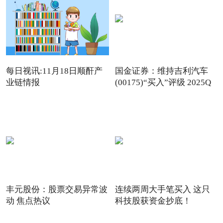
每日视讯:11月18日顺酐产
国金证券：维持吉利汽车
业链情报
(00175)“买入”评级 2025Q
丰元股份：股票交易异常波
连续两周大手笔买入 这只
动 焦点热议
科技股获资金抄底！