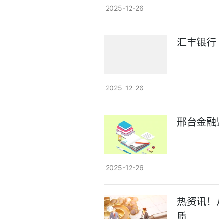
2025-12-26
汇丰银行
2025-12-26
邢台金融
2025-12-26
热资讯！
质