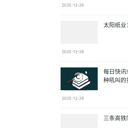
2025-12-26
太阳纸业
2025-12-26
每日快讯
种吼叫的
2025-12-26
三条高铁