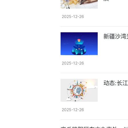
2025-12-26
新疆沙湾
2025-12-26
动态:长江通
2025-12-26