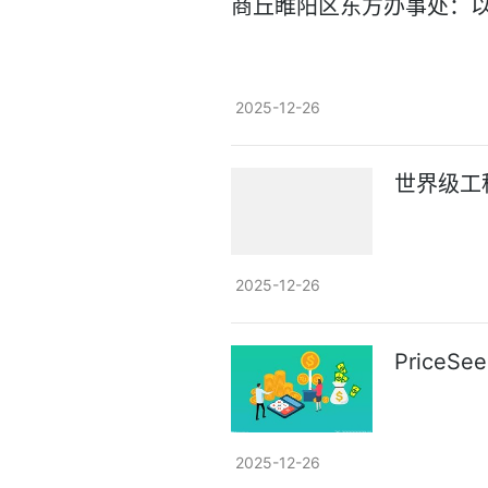
商丘睢阳区东方办事处：以
2025-12-26
世界级工
2025-12-26
Price
2025-12-26