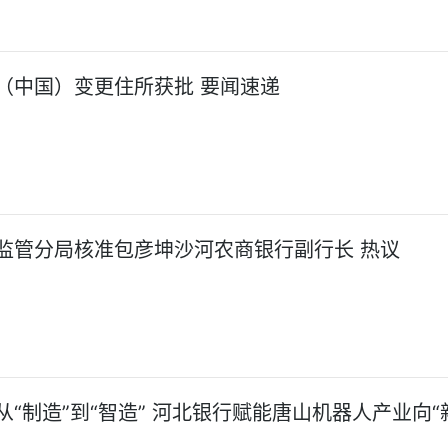
（中国）变更住所获批 要闻速递
监管分局核准包彦坤沙河农商银行副行长 热议
从“制造”到“智造” 河北银行赋能唐山机器人产业向“