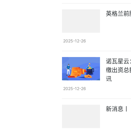
英格兰前
2025-12-26
诺瓦星云
缴出资总额
讯
2025-12-26
新消息丨