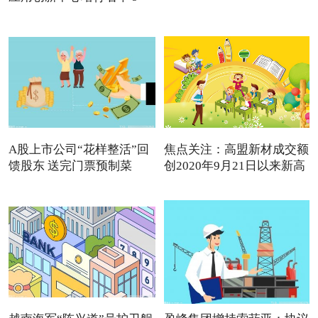
A股上市公司“花样整活”回
焦点关注：高盟新材成交额
馈股东 送完门票预制菜
创2020年9月21日以来新高