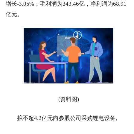
增长-3.05%；毛利润为343.46亿，净利润为68.91
亿元。
(资料图)
拟不超4.2亿元向参股公司采购锂电设备。