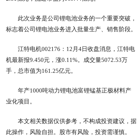
此次业务是公司锂电池业务的一个重要突破，
标志着公司锂电池业务进入批量生产、销售阶段。
江特电机002176：12月4日收盘消息，江特电
机最新报9.450元，涨0.11%。成交量5072.53万
手，总市值为161.25亿元。
年产1000吨动力锂电池富锂锰基正极材料产
业化项目。
本文相关数据仅供参考，不构成投资建议，据
此操作，风险自担。股市有风险，投资需谨慎。