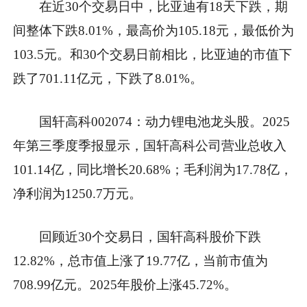
在近30个交易日中，比亚迪有18天下跌，期
间整体下跌8.01%，最高价为105.18元，最低价为
103.5元。和30个交易日前相比，比亚迪的市值下
跌了701.11亿元，下跌了8.01%。
国轩高科002074：动力锂电池龙头股。2025
年第三季度季报显示，国轩高科公司营业总收入
101.14亿，同比增长20.68%；毛利润为17.78亿，
净利润为1250.7万元。
回顾近30个交易日，国轩高科股价下跌
12.82%，总市值上涨了19.77亿，当前市值为
708.99亿元。2025年股价上涨45.72%。