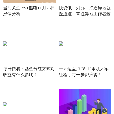
当前关注:*ST熊猫11月25日
快资讯：湘办｜打通异地就
涨停分析
医通道！常驻异地工作者这
每日快看：基金分红方式对
十五运盘点|“8-1”串联湘军
收益有什么影响？
征程，每一步都滚烫！