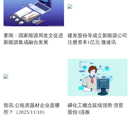
要闻：国家能源局发文促进
建发股份等成立新能源公司
新能源集成融合发展
注册资本1亿元 微速讯
简讯:公租房题材企业是哪
磷化工概念延续强势 澄星
些？（2025/11/10）
股份3连板