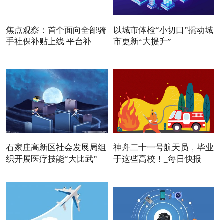
焦点观察：首个面向全部骑
以城市体检“小切口”撬动城
手社保补贴上线 平台补
市更新“大提升”
石家庄高新区社会发展局组
神舟二十一号航天员，毕业
织开展医疗技能“大比武”
于这些高校！_每日快报