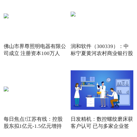
佛山市界尊照明电器有限公
润和软件（300339）：中
司成立 注册资本100万人
标宁夏黄河农村商业银行股
份
每日焦点!江苏有线：控股
日发精机：数控螺纹磨床获
股东拟1亿元-1.5亿元增持
客户认可 已与多家企业签
公