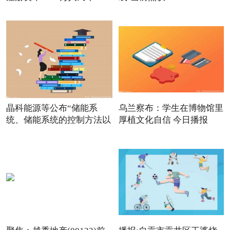
晶科能源等公布“储能系
乌兰察布：学生在博物馆里
统、储能系统的控制方法以
厚植文化自信 今日播报
及