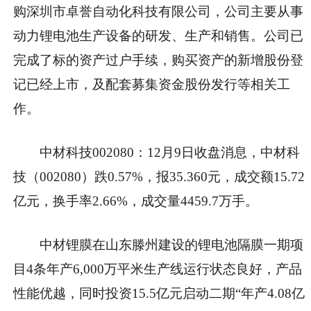
购深圳市卓誉自动化科技有限公司，公司主要从事
动力锂电池生产设备的研发、生产和销售。公司已
完成了标的资产过户手续，购买资产的新增股份登
记已经上市，及配套募集资金股份发行等相关工
作。
中材科技002080：12月9日收盘消息，中材科
技（002080）跌0.57%，报35.360元，成交额15.72
亿元，换手率2.66%，成交量4459.7万手。
中材锂膜在山东滕州建设的锂电池隔膜一期项
目4条年产6,000万平米生产线运行状态良好，产品
性能优越，同时投资15.5亿元启动二期“年产4.08亿