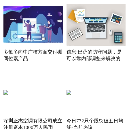
多氟多向中广核方面交付硼
信息:巴萨的防守问题，是
同位素产品
可以靠内部调整来解决的
深圳正杰空调有限公司成立
今日772只个股突破五日均
注册资本1000万人民币
线-当前热议