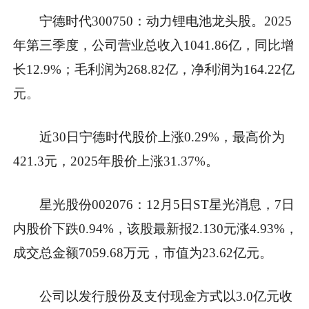
宁德时代300750：动力锂电池龙头股。2025
年第三季度，公司营业总收入1041.86亿，同比增
长12.9%；毛利润为268.82亿，净利润为164.22亿
元。
近30日宁德时代股价上涨0.29%，最高价为
421.3元，2025年股价上涨31.37%。
星光股份002076：12月5日ST星光消息，7日
内股价下跌0.94%，该股最新报2.130元涨4.93%，
成交总金额7059.68万元，市值为23.62亿元。
公司以发行股份及支付现金方式以3.0亿元收